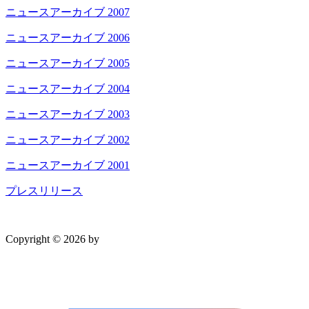
ニュースアーカイブ 2007
ニュースアーカイブ 2006
ニュースアーカイブ 2005
ニュースアーカイブ 2004
ニュースアーカイブ 2003
ニュースアーカイブ 2002
ニュースアーカイブ 2001
プレスリリース
Copyright © 2026 by