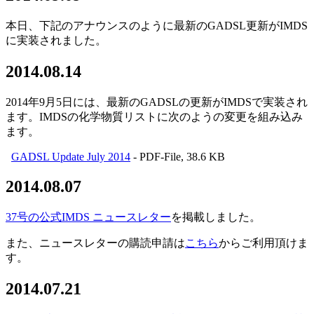
本日、下記のアナウンスのように最新のGADSL更新がIMDS
に実装されました。
2014.08.14
2014年9月5日には、最新のGADSLの更新がIMDSで実装され
ます。IMDSの化学物質リストに次のようの変更を組み込み
ます。
GADSL Update July 2014
- PDF-File, 38.6 KB
2014.08.07
37号の公式IMDS ニュースレター
を掲載しました。
また、ニュースレターの購読申請は
こちら
からご利用頂けま
す。
2014.07.21