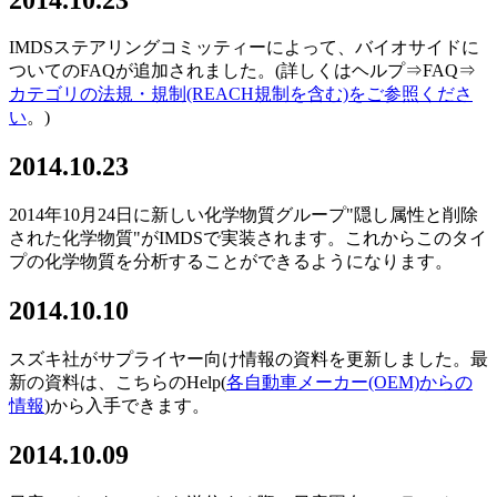
IMDSステアリングコミッティーによって、バイオサイドに
ついてのFAQが追加されました。(詳しくはヘルプ⇒FAQ⇒
カテゴリの法規・規制(REACH規制を含む)をご参照くださ
い
。)
2014.10.23
2014年10月24日に新しい化学物質グループ"隠し属性と削除
された化学物質"がIMDSで実装されます。これからこのタイ
プの化学物質を分析することができるようになります。
2014.10.10
スズキ社がサプライヤー向け情報の資料を更新しました。最
新の資料は、こちらのHelp(
各自動車メーカー(OEM)からの
情報
)から入手できます。
2014.10.09