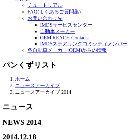
チュートリアル
FAQ(よくあるご質問集)
お問い合わせ先
IMDSサービスセンター
自動車メーカー
OEM REACH Contacts
IMDSステアリングコミッティメンバー
各自動車メーカー(OEM)からの情報
パンくずリスト
ホーム
ニュースアーカイブ
ニュースアーカイブ 2014
ニュース
NEWS 2014
2014.12.18