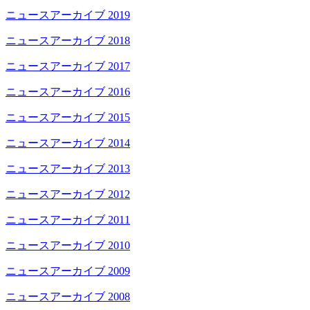
ニュースアーカイブ 2019
ニュースアーカイブ 2018
ニュースアーカイブ 2017
ニュースアーカイブ 2016
ニュースアーカイブ 2015
ニュースアーカイブ 2014
ニュースアーカイブ 2013
ニュースアーカイブ 2012
ニュースアーカイブ 2011
ニュースアーカイブ 2010
ニュースアーカイブ 2009
ニュースアーカイブ 2008