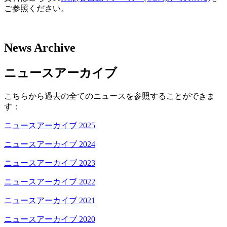
ご参照ください。
News Archive
ニュースアーカイブ
こちらから過去の全てのニュースを参照することができま
す：
ニュースアーカイブ 2025
ニュースアーカイブ 2024
ニュースアーカイブ 2023
ニュースアーカイブ 2022
ニュースアーカイブ 2021
ニュースアーカイブ 2020