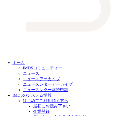
ホーム
IMDSコミュニティー
ニュース
ニュースアーカイブ
ニュースレターアーカイブ
ニュースレター購読申請
IMDSのシステム情報
はじめてご利用頂く方へ
最初にお読み下さい
企業登録