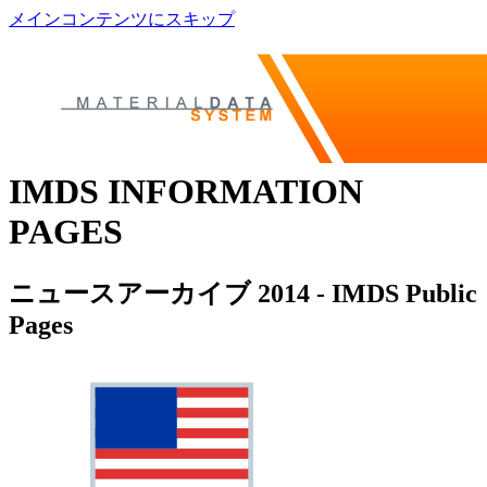
メインコンテンツにスキップ
IMDS INFORMATION
PAGES
ニュースアーカイブ 2014 - IMDS Public
Pages