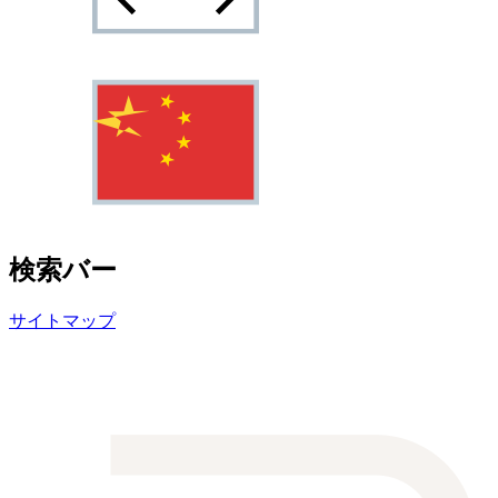
検索バー
サイトマップ