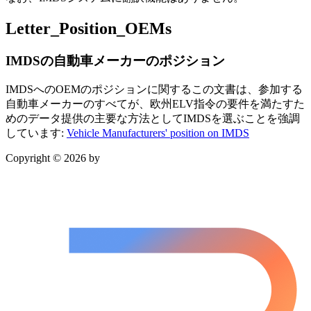
Letter_Position_OEMs
IMDSの自動車メーカーのポジション
IMDSへのOEMのポジションに関するこの文書は、参加する
自動車メーカーのすべてが、欧州ELV指令の要件を満たすた
めのデータ提供の主要な方法としてIMDSを選ぶことを強調
しています:
Vehicle Manufacturers' position on IMDS
Copyright © 2026 by