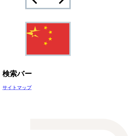
検索バー
サイトマップ