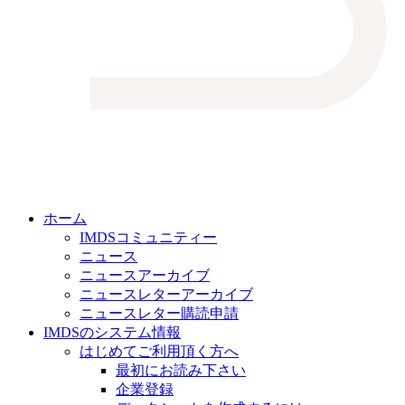
ホーム
IMDSコミュニティー
ニュース
ニュースアーカイブ
ニュースレターアーカイブ
ニュースレター購読申請
IMDSのシステム情報
はじめてご利用頂く方へ
最初にお読み下さい
企業登録