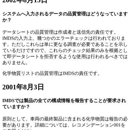
2002年8月15日
システムへ入力されるデータの品質管理はどうなっています
か？
データシートの品質管理は作成者と送信先の責任です。
IMDSの入力上、幾つかのエラーチェックは行われておりま
す。ただしこれらは単に更なる調査が必要であることを示し
ているだけですので、これらのチェック結果のみを根拠とし
て即データシートを拒否するような使用は行われるべきでは
ありません。
化学物質リストの品質管理はIMDSの責任です。
2001年8月3日
IMDSでは製品の全ての構成情報を報告することが要求され
ていますか？
原則として、車両の最終製品に含まれる化学物質は報告の必
要があります。詳細については、レコメンデーション001を