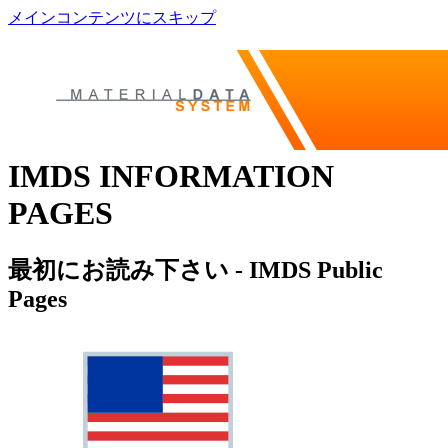
メインコンテンツにスキップ
IMDS INFORMATION
PAGES
最初にお読み下さい - IMDS Public
Pages