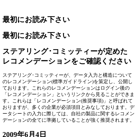
最初にお読み下さい
最初にお読み下さい
ステアリング･コミッティーが定めた
レコメンデーションをご確認ください
ステアリング･コミッティーが、データ入力と構造について
のレコメンデーション(標準ガイドライン)を策定し、公開し
ております。これらのレコメンデーションはログイン後の
「レコメンデーション」というリンクから見ることができま
す。これらは「レコメンデーション(推奨事項)」と呼ばれて
おりますが、多くの企業が必須項目とみなしております。デ
ータシートの入力に際しては、自社の製品に関するレコメン
デーションの全てに準拠していることが強く推奨されます。
2009年6月4日