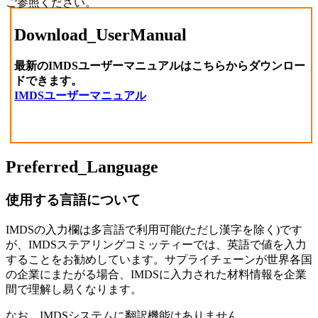
ご参照ください。
Download_UserManual
最新のIMDSユーザーマニュアルはこちらからダウンロー
ドできます。
IMDSユーザーマニュアル
Preferred_Language
使用する言語について
IMDSの入力欄は多言語で利用可能(ただし漢字を除く)です
が、IMDSステアリングコミッティーでは、英語で値を入力
することをお勧めしています。サプライチェーンが世界各国
の企業にまたがる場合、IMDSに入力された材料情報を企業
間で理解し易くなります。
なお、IMDSシステムに翻訳機能はありません。