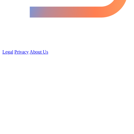
Legal
Privacy
About Us