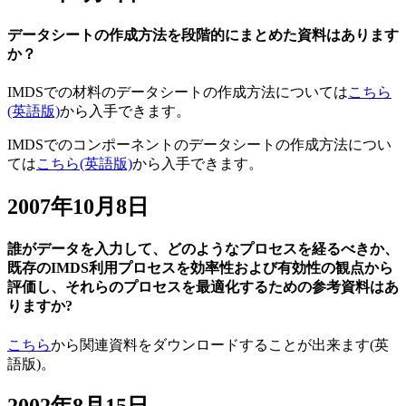
データシートの作成方法を段階的にまとめた資料はあります
か？
IMDSでの材料のデータシートの作成方法については
こちら
(英語版)
から入手できます。
IMDSでのコンポーネントのデータシートの作成方法につい
ては
こちら(英語版)
から入手できます。
2007年10月8日
誰がデータを入力して、どのようなプロセスを経るべきか、
既存のIMDS利用プロセスを効率性および有効性の観点から
評価し、それらのプロセスを最適化するための参考資料はあ
りますか?
こちら
から関連資料をダウンロードすることが出来ます(英
語版)。