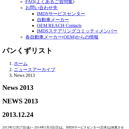
FAQ(よくあるご質問集)
お問い合わせ先
IMDSサービスセンター
自動車メーカー
OEM REACH Contacts
IMDSステアリングコミッティメンバー
各自動車メーカー(OEM)からの情報
パンくずリスト
ホーム
ニュースアーカイブ
News 2013
News 2013
NEWS 2013
2013.12.24
2013年12月27日(金)～2014年1月5日(日)は、IMDSサービスセンター(日本)は休業させ