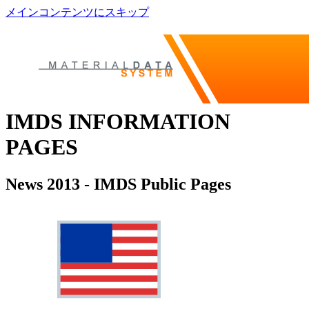
メインコンテンツにスキップ
IMDS INFORMATION
PAGES
News 2013 - IMDS Public Pages