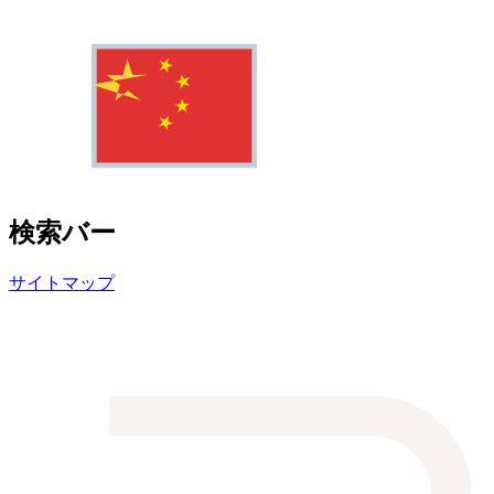
検索バー
サイトマップ