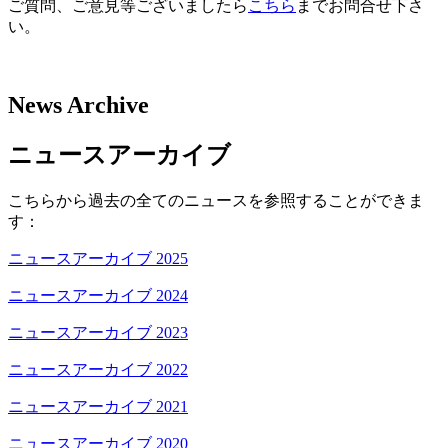
ご質問、ご意見等ございましたら
こちら
までお問合せ下さ
い。
News Archive
ニュースアーカイブ
こちらから過去の全てのニュースを参照することができま
す：
ニュースアーカイブ 2025
ニュースアーカイブ 2024
ニュースアーカイブ 2023
ニュースアーカイブ 2022
ニュースアーカイブ 2021
ニュースアーカイブ 2020