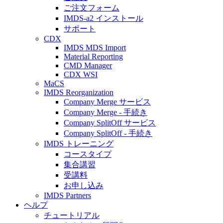
ご注文フォーム
IMDS-a2 インストール
サポート
CDX
IMDS MDS Import
Material Reporting
CMD Manager
CDX WSI
MaCS
IMDS Reorganization
Company Merge サービス
Company Merge - 手続き
Company SplitOff サービス
Company SplitOff - 手続き
IMDS トレーニング
コースタイプ
集合講習
受講料
お申し込み
IMDS Partners
ヘルプ
チュートリアル