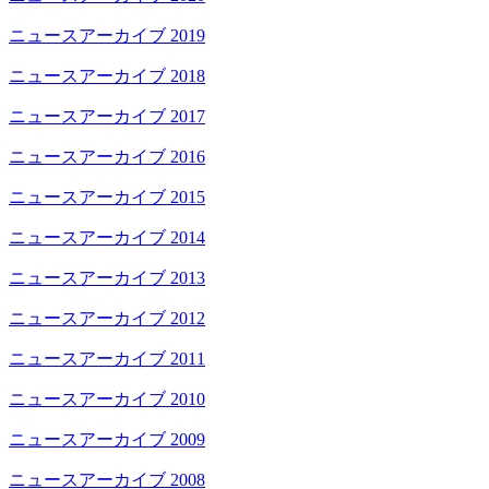
ニュースアーカイブ 2019
ニュースアーカイブ 2018
ニュースアーカイブ 2017
ニュースアーカイブ 2016
ニュースアーカイブ 2015
ニュースアーカイブ 2014
ニュースアーカイブ 2013
ニュースアーカイブ 2012
ニュースアーカイブ 2011
ニュースアーカイブ 2010
ニュースアーカイブ 2009
ニュースアーカイブ 2008