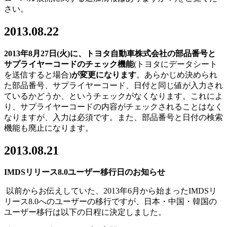
さい。
2013.08.22
2013年8月27日(火)に、
トヨタ自動車株式会社の部品番号と
サプライヤーコードのチェック機能
(トヨタにデータシート
を送信すると場合)
が変更になります
。あらかじめ決められ
た部品番号、サプライヤーコード、日付と同じ値が入力され
ているかどうか、というチェックがなくなります。これによ
り、サプライヤーコードの内容がチェックされることはなく
なりますが、入力は必須です。また、部品番号と日付の検索
機能も廃止になります。
2013.08.21
IMDSリリース8.0ユーザー移行日のお知らせ
以前からお伝えしていた、2013年6月から始まったIMDSリ
リース8.0へのユーザーの移行ですが、日本・中国・韓国の
ユーザー移行は以下の日程に決定しました。