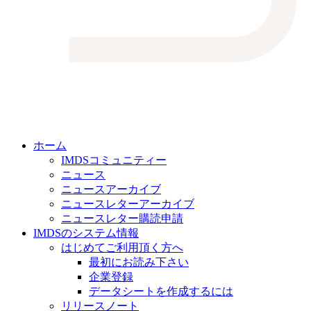
ホーム
IMDSコミュニティー
ニュース
ニュースアーカイブ
ニュースレターアーカイブ
ニュースレター購読申請
IMDSのシステム情報
はじめてご利用頂く方へ
最初にお読み下さい
企業登録
データシートを作成するには
リリースノート