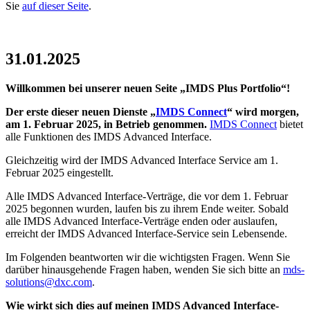
Sie
auf dieser Seite
.
31.01.2025
Willkommen bei unserer neuen Seite „IMDS Plus Portfolio“!
Der erste dieser neuen Dienste „
IMDS Connect
“ wird morgen,
am 1. Februar 2025, in Betrieb genommen.
IMDS Connect
bietet
alle Funktionen des IMDS Advanced Interface.
Gleichzeitig wird der IMDS Advanced Interface Service am 1.
Februar 2025 eingestellt.
Alle IMDS Advanced Interface-Verträge, die vor dem 1. Februar
2025 begonnen wurden, laufen bis zu ihrem Ende weiter. Sobald
alle IMDS Advanced Interface-Verträge enden oder auslaufen,
erreicht der IMDS Advanced Interface-Service sein Lebensende.
Im Folgenden beantworten wir die wichtigsten Fragen. Wenn Sie
darüber hinausgehende Fragen haben, wenden Sie sich bitte an
mds-
solutions@dxc.com
.
Wie wirkt sich dies auf meinen IMDS Advanced Interface-