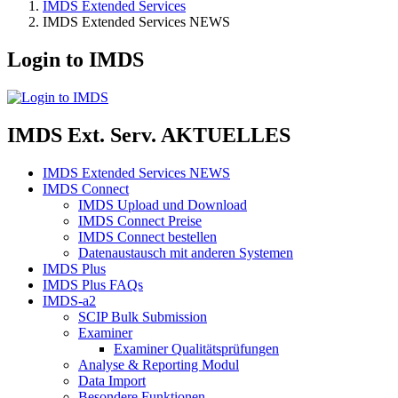
IMDS Extended Services
IMDS Extended Services NEWS
Login to IMDS
IMDS Ext. Serv. AKTUELLES
IMDS Extended Services NEWS
IMDS Connect
IMDS Upload und Download
IMDS Connect Preise
IMDS Connect bestellen
Datenaustausch mit anderen Systemen
IMDS Plus
IMDS Plus FAQs
IMDS-a2
SCIP Bulk Submission
Examiner
Examiner Qualitätsprüfungen
Analyse & Reporting Modul
Data Import
Besondere Funktionen