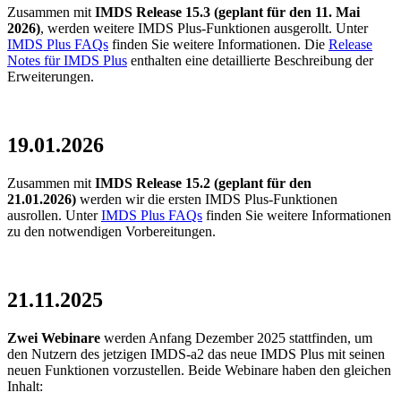
Zusammen mit
IMDS Release 15.3 (geplant für den 11. Mai
2026)
, werden weitere IMDS Plus-Funktionen ausgerollt. Unter
IMDS Plus FAQs
finden Sie weitere Informationen. Die
Release
Notes für IMDS Plus
enthalten eine detaillierte Beschreibung der
Erweiterungen.
19.01.2026
Zusammen mit
IMDS Release 15.2 (geplant für den
21.01.2026)
werden wir die ersten IMDS Plus-Funktionen
ausrollen. Unter
IMDS Plus FAQs
finden Sie weitere Informationen
zu den notwendigen Vorbereitungen.
21.11.2025
Zwei Webinare
werden Anfang Dezember 2025 stattfinden, um
den Nutzern des jetzigen IMDS-a2 das neue IMDS Plus mit seinen
neuen Funktionen vorzustellen. Beide Webinare haben den gleichen
Inhalt: