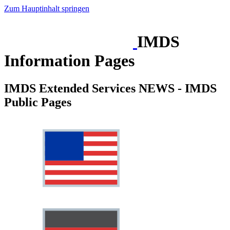
Zum Hauptinhalt springen
IMDS
Information Pages
IMDS Extended Services NEWS - IMDS
Public Pages