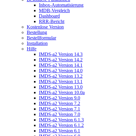
Inbox-Automatisierung
MDB-Vergleich
Dashboard
RRR-Bericht
Kostenlose Version
Bestellung
Bestellformular
Installation
Hilfe
IMDS-a2 Version 14.3
IMDS-a2 Version 14.2
IMDS-a2 Version 14.1
IMDS-a2 Version 14.0
IMDS-a2 Version 13.2
IMDS-a2 Version 13.1
IMDS-a2 Version 13.0
IMDS-a2 Version 10.0a
IMDS-a2 Version 9.0
IMDS-a2 Version 7.2
IMDS-a2 Version 7.1
IMDS-a2 Version 7.0
IMDS-a2 Version 6.1.3
IMDS-a2 Version 6.1.2
IMDS-a2 Version 6.1