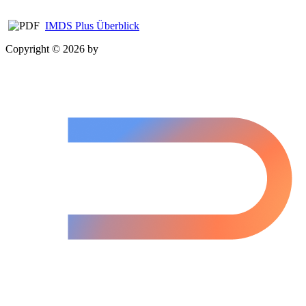
IMDS Plus Überblick
Copyright © 2026 by