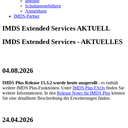
Inhouse
Schulungsgebühren
Anmeldung
IMDS-Partner
IMDS Extended Services AKTUELL
IMDS Extended Services - AKTUELLES
04.08.2026
IMDS Plus Release 15.3.2 wurde heute ausgerollt
- es enthält
weitere IMDS Plus-Funktionen. Unter
IMDS Plus FAQs
finden Sie
weitere Informationen. In den
Release Notes für IMDS Plus
können
Sie eine detaillierte Beschreibung der Erweiterungen finden.
24.04.2026