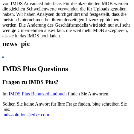
von IMDS Advanced Interface. Für die akzeptierten MDB werden
die gleichen Schwellenwerte verwendet, die für Uploads gegolten
haben. Wir haben Analysen durchgeführt und festgestellt, dass die
meisten Unternehmen bei ihrem derzeitigen Lizenztyp bleiben
werden. Die Änderung des Geschäftsmodells wird sich nur auf sehr
wenige Unternehmen auswirken, die weit mehr MDB akzeptieren,
als sie in das IMDS hochladen.
news_pic
IMDS Plus Questions
Fragen zu IMDS Plus?
Im
IMDS Plus Benutzerhandbuch
finden Sie Antworten.
Sollten Sie keine Anwort für Ihre Frage finden, bitte schreiben Sie
uns:
mds-solutions@dxc.com