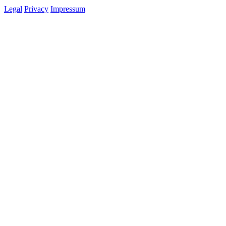
Legal
Privacy
Impressum