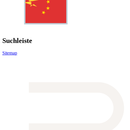
Suchleiste
Sitemap