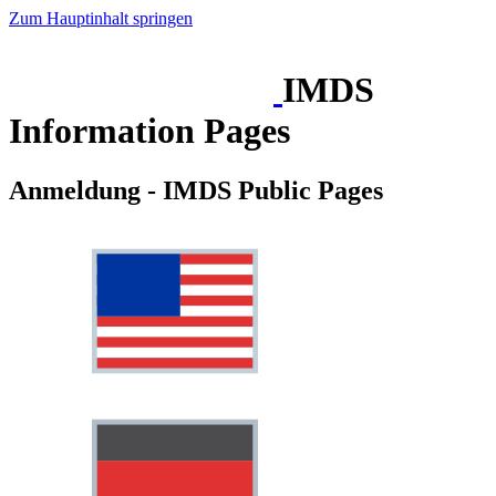
Zum Hauptinhalt springen
IMDS
Information Pages
Anmeldung - IMDS Public Pages