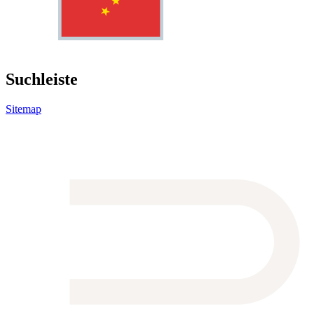
Suchleiste
Sitemap