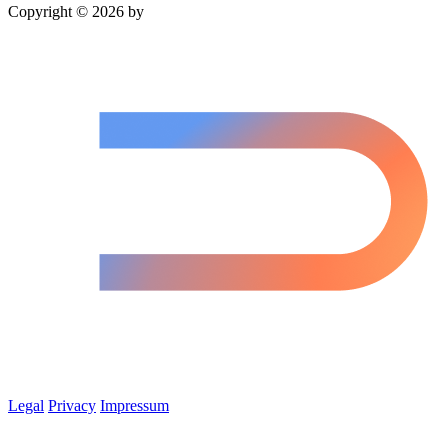
Copyright © 2026 by
Legal
Privacy
Impressum