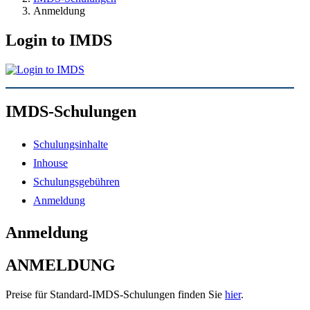
Anmeldung
Login to IMDS
IMDS-Schulungen
Schulungsinhalte
Inhouse
Schulungsgebühren
Anmeldung
Anmeldung
ANMELDUNG
Preise für Standard-IMDS-Schulungen finden Sie
hier
.