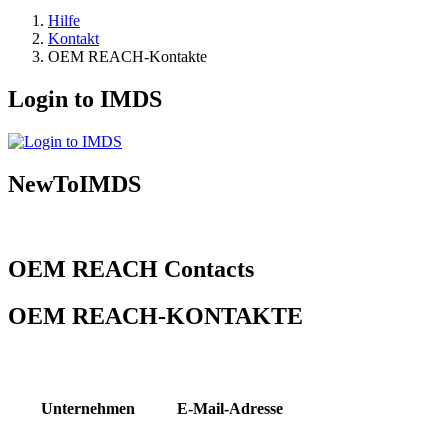
Hilfe
Kontakt
OEM REACH-Kontakte
Login to IMDS
NewToIMDS
OEM REACH Contacts
OEM REACH-KONTAKTE
Unternehmen
E-Mail-Adresse