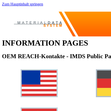
Zum Hauptinhalt springen
INFORMATION PAGES
OEM REACH-Kontakte - IMDS Public Pa