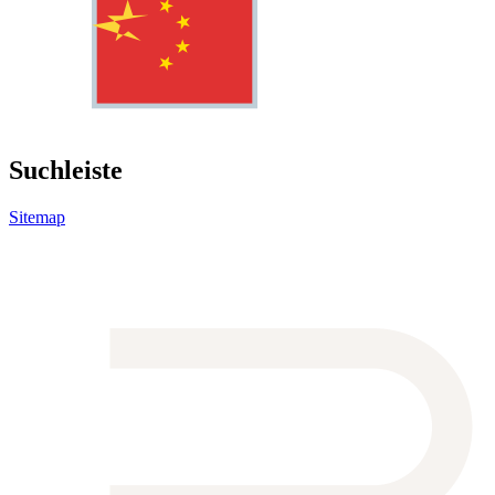
Suchleiste
Sitemap