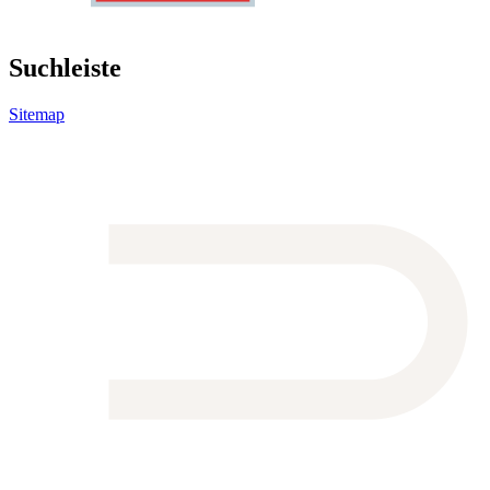
Suchleiste
Sitemap