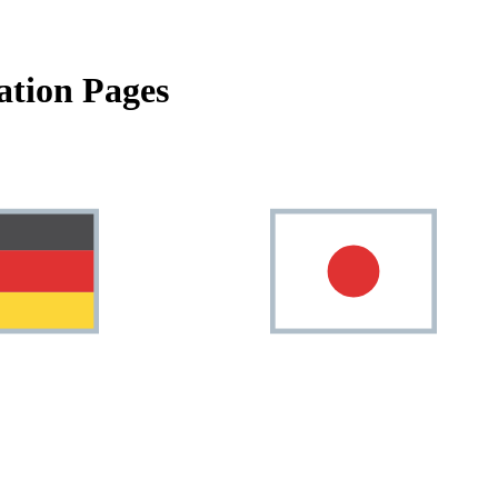
tion Pages