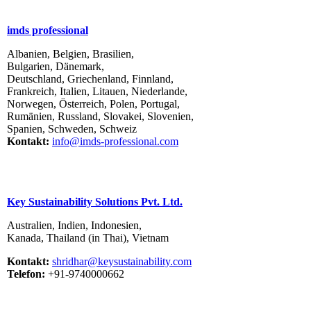
imds professional
Albanien, Belgien, Brasilien,
Bulgarien, Dänemark,
Deutschland, Griechenland, Finnland,
Frankreich, Italien, Litauen, Niederlande,
Norwegen, Österreich, Polen, Portugal,
Rumänien, Russland, Slovakei, Slovenien,
Spanien, Schweden, Schweiz
Kontakt:
info@imds-professional.com
Key Sustainability Solutions Pvt. Ltd.
Australien, Indien, Indonesien,
Kanada, Thailand (in Thai), Vietnam
Kontakt:
shridhar@keysustainability.com
Telefon:
+91-9740000662