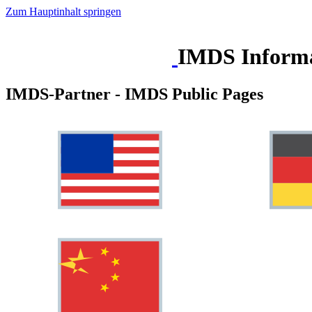
Zum Hauptinhalt springen
IMDS Informa
IMDS-Partner - IMDS Public Pages