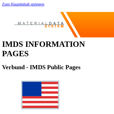
Zum Hauptinhalt springen
IMDS INFORMATION
PAGES
Verbund - IMDS Public Pages