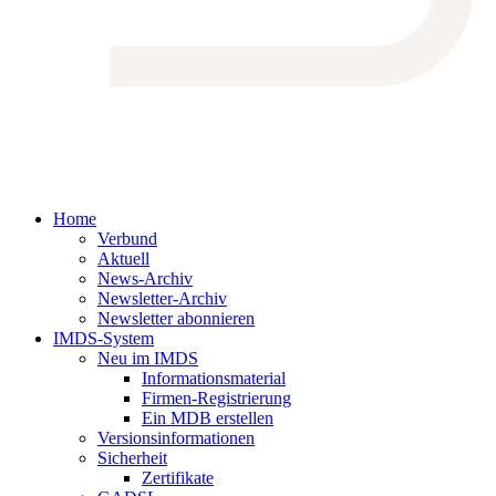
Home
Verbund
Aktuell
News-Archiv
Newsletter-Archiv
Newsletter abonnieren
IMDS-System
Neu im IMDS
Informationsmaterial
Firmen-Registrierung
Ein MDB erstellen
Versionsinformationen
Sicherheit
Zertifikate