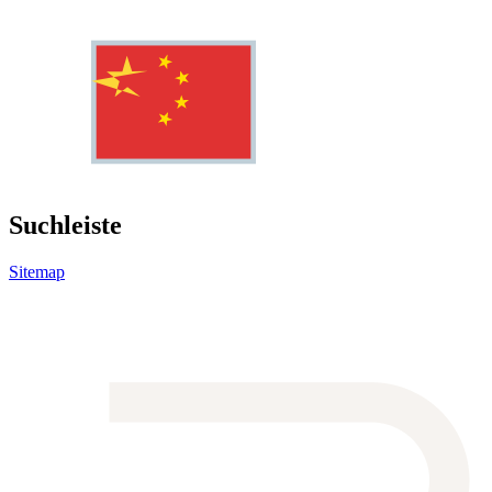
Suchleiste
Sitemap