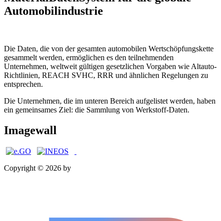
Automobilindustrie
Die Daten, die von der gesamten automobilen Wertschöpfungskette
gesammelt werden, ermöglichen es den teilnehmenden
Unternehmen, weltweit gültigen gesetzlichen Vorgaben wie Altauto-
Richtlinien, REACH SVHC, RRR und ähnlichen Regelungen zu
entsprechen.
Die Unternehmen, die im unteren Bereich aufgelistet werden, haben
ein gemeinsames Ziel: die Sammlung von Werkstoff-Daten.
Imagewall
Copyright © 2026 by