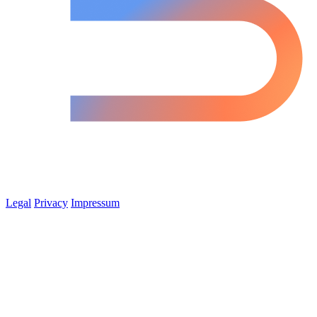
Legal
Privacy
Impressum