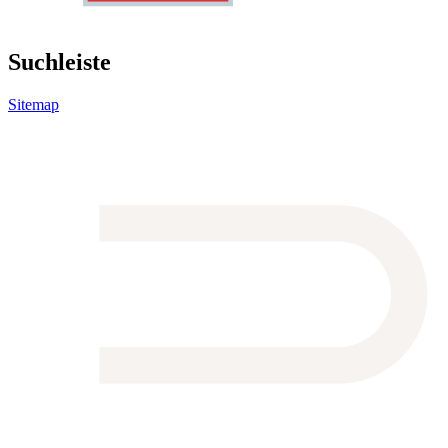
Suchleiste
Sitemap