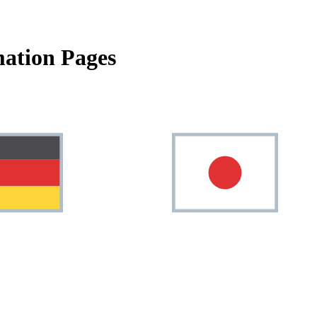
ation Pages