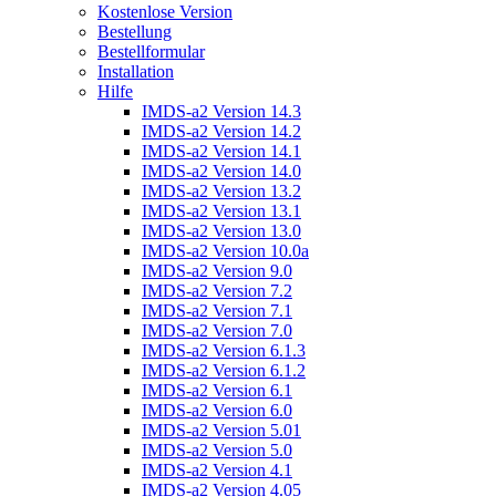
Kostenlose Version
Bestellung
Bestellformular
Installation
Hilfe
IMDS-a2 Version 14.3
IMDS-a2 Version 14.2
IMDS-a2 Version 14.1
IMDS-a2 Version 14.0
IMDS-a2 Version 13.2
IMDS-a2 Version 13.1
IMDS-a2 Version 13.0
IMDS-a2 Version 10.0a
IMDS-a2 Version 9.0
IMDS-a2 Version 7.2
IMDS-a2 Version 7.1
IMDS-a2 Version 7.0
IMDS-a2 Version 6.1.3
IMDS-a2 Version 6.1.2
IMDS-a2 Version 6.1
IMDS-a2 Version 6.0
IMDS-a2 Version 5.01
IMDS-a2 Version 5.0
IMDS-a2 Version 4.1
IMDS-a2 Version 4.05