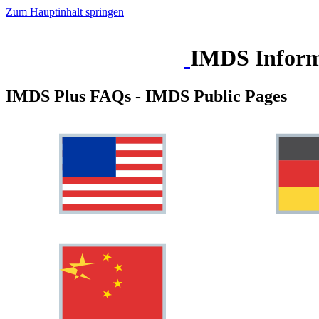
Zum Hauptinhalt springen
IMDS Inform
IMDS Plus FAQs - IMDS Public Pages