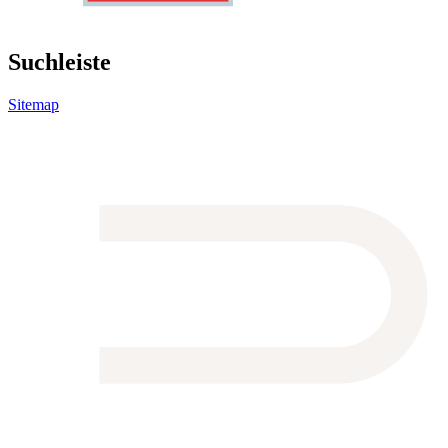
Suchleiste
Sitemap