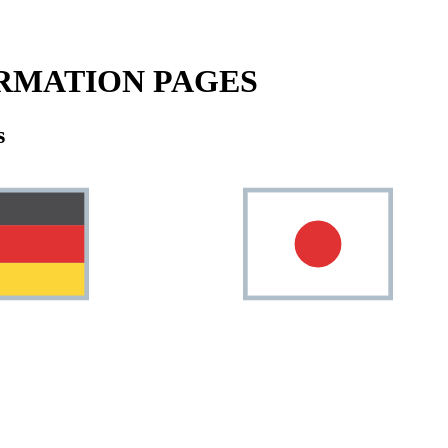
RMATION PAGES
s