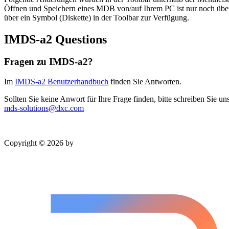
Öffnen und Speichern eines MDB von/auf Ihrem PC ist nur noch über 
über ein Symbol (Diskette) in der Toolbar zur Verfügung.
IMDS-a2 Questions
Fragen zu IMDS-a2?
Im
IMDS-a2 Benutzerhandbuch
finden Sie Antworten.
Sollten Sie keine Anwort für Ihre Frage finden, bitte schreiben Sie uns
mds-solutions@dxc.com
Copyright © 2026 by