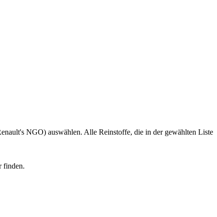
ault's NGO) auswählen. Alle Reinstoffe, die in der gewählten Liste
 finden.