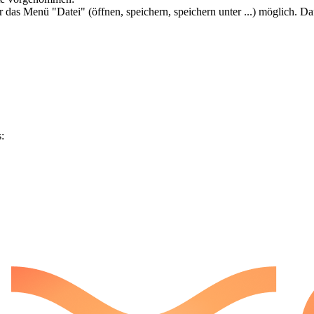
das Menü "Datei" (öffnen, speichern, speichern unter ...) möglich. Da
: