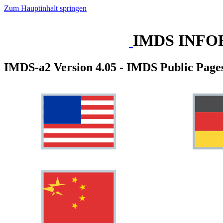
Zum Hauptinhalt springen
IMDS INFO
IMDS-a2 Version 4.05 - IMDS Public Page