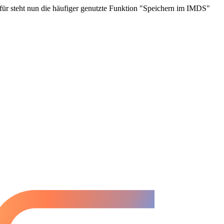
für steht nun die häufiger genutzte Funktion "Speichern im IMDS"