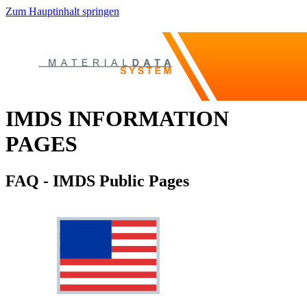
Zum Hauptinhalt springen
IMDS INFORMATION
PAGES
FAQ - IMDS Public Pages