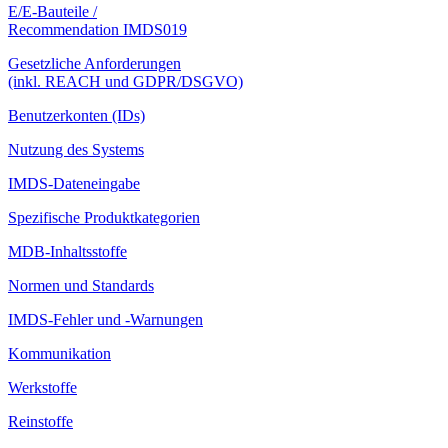
E/E-Bauteile /
Recommendation IMDS019
Gesetzliche Anforderungen
(inkl. REACH und GDPR/DSGVO)
Benutzerkonten (IDs)
Nutzung des Systems
IMDS-Dateneingabe
Spezifische Produktkategorien
MDB-Inhaltsstoffe
Normen und Standards
IMDS-Fehler und -Warnungen
Kommunikation
Werkstoffe
Reinstoffe