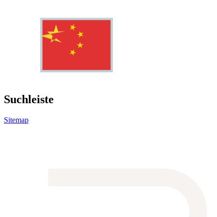
Suchleiste
Sitemap