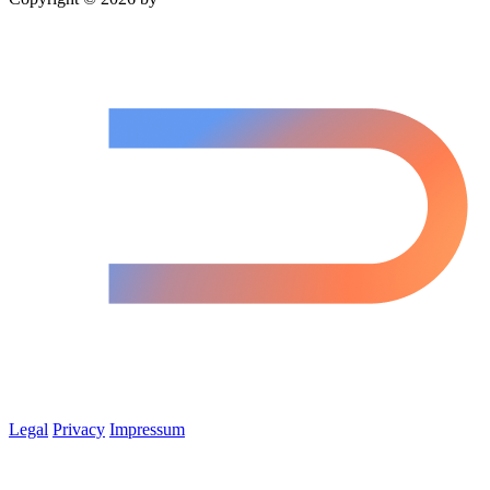
Legal
Privacy
Impressum