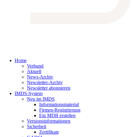
Home
Verbund
Aktuell
News-Archiv
Newsletter-Archiv
Newsletter abonnieren
IMDS-System
Neu im IMDS
Informationsmaterial
Firmen-Registrierung
Ein MDB erstellen
Versionsinformationen
Sicherheit
Zertifikate