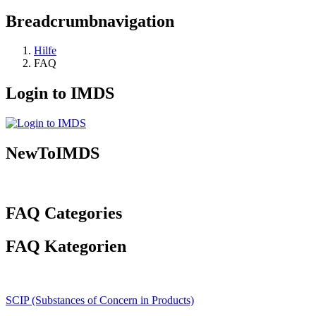
Breadcrumbnavigation
Hilfe
FAQ
Login to IMDS
NewToIMDS
FAQ Categories
FAQ Kategorien
SCIP (Substances of Concern in Products)