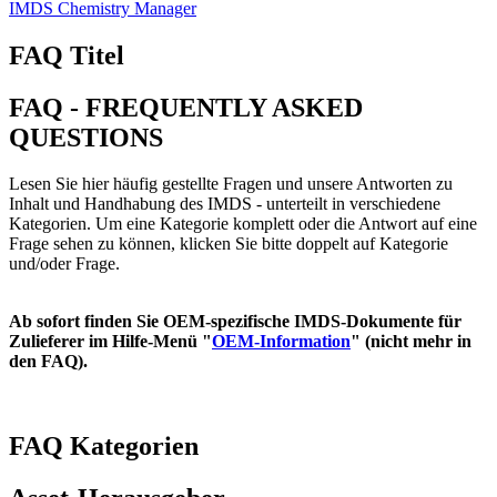
IMDS Chemistry Manager
FAQ Titel
FAQ - FREQUENTLY ASKED
QUESTIONS
Lesen Sie hier häufig gestellte Fragen und unsere Antworten zu
Inhalt und Handhabung des IMDS - unterteilt in verschiedene
Kategorien. Um eine Kategorie komplett oder die Antwort auf eine
Frage sehen zu können, klicken Sie bitte doppelt auf Kategorie
und/oder Frage.
Ab sofort finden Sie OEM-spezifische IMDS-Dokumente für
Zulieferer im Hilfe-Menü "
OEM-Information
" (nicht mehr in
den FAQ).
FAQ Kategorien