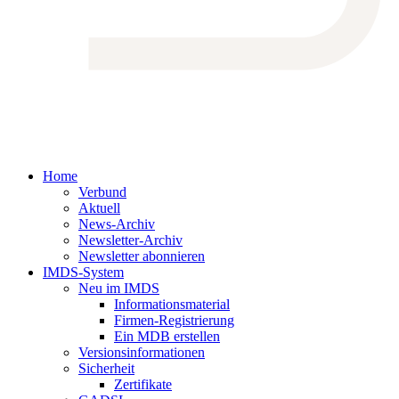
Home
Verbund
Aktuell
News-Archiv
Newsletter-Archiv
Newsletter abonnieren
IMDS-System
Neu im IMDS
Informationsmaterial
Firmen-Registrierung
Ein MDB erstellen
Versionsinformationen
Sicherheit
Zertifikate