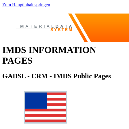
Zum Hauptinhalt springen
IMDS INFORMATION
PAGES
GADSL - CRM - IMDS Public Pages