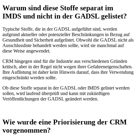
Warum sind diese Stoffe separat im
IMDS und nicht in der GADSL gelistet?
Typische Stoffe, die in der GADSL aufgeführt sind, werden
aufgrund aktueller oder potenzieller Beschränkungen in Bezug auf
Gesundheit und Sicherheit aufgelistet. Obwohl die GADSL nicht als
Ausschlussliste behandelt werden sollte, wird sie manchmal auf
diese Weise angewendet.
CRM hingegen sind für die Industrie aus verschiedenen Gründen
kritisch, aber in der Regel nicht wegen ihrer Gefahreneigenschaften.
Ihre Auflistung ist daher kein Hinweis darauf, dass ihre Verwendung
eingeschränkt werden sollte.
Ob diese Stoffe separat in der GADSL oder IMDS gelistet werden
sollen, wird laufend überprüft und kann mit zukünftigen
Veröffentlichungen der GADSL geändert werden.
Wie wurde eine Priorisierung der CRM
vorgenommen?