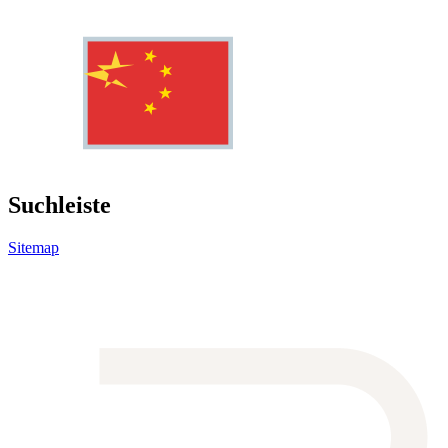
Suchleiste
Sitemap