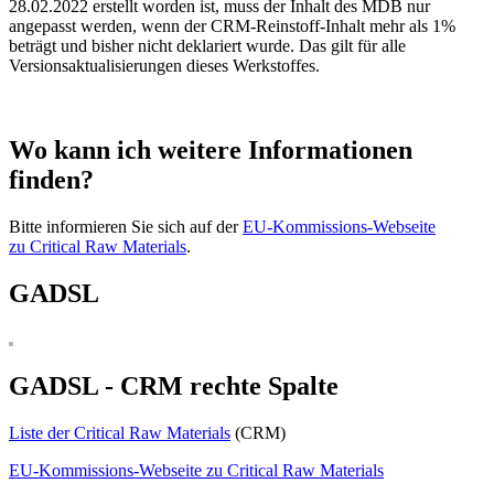
28.02.2022 erstellt worden ist, muss der Inhalt des MDB nur
angepasst werden, wenn der CRM-Reinstoff-Inhalt mehr als 1%
beträgt und bisher nicht deklariert wurde. Das gilt für alle
Versionsaktualisierungen dieses Werkstoffes.
Wo kann ich weitere Informationen
finden?
Bitte informieren Sie sich auf der
EU-Kommissions-Webseite
zu Critical Raw Materials
.
GADSL
GADSL - CRM rechte Spalte
Liste der Critical Raw Materials
(CRM)
EU-Kommissions-Webseite zu Critical Raw Materials