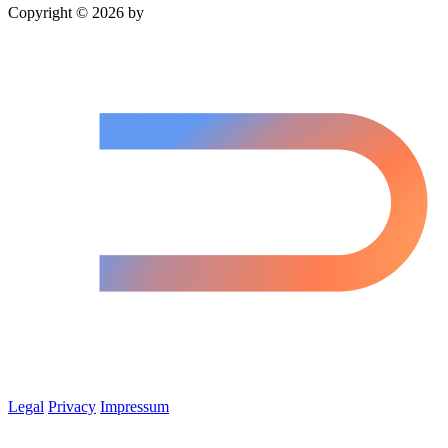
Copyright © 2026 by
Legal
Privacy
Impressum