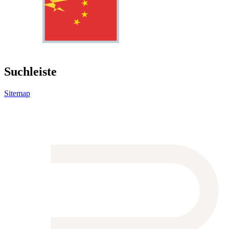
Suchleiste
Sitemap