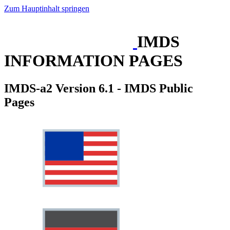
Zum Hauptinhalt springen
IMDS
INFORMATION PAGES
IMDS-a2 Version 6.1 - IMDS Public
Pages