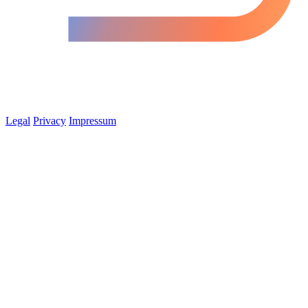
Legal
Privacy
Impressum