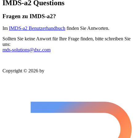
IMDS-a2 Questions
Fragen zu IMDS-a2?
Im
IMDS-a2 Benutzerhandbuch
finden Sie Antworten.
Sollten Sie keine Anwort für Ihre Frage finden, bitte schreiben Sie
uns:
mds-solutions@dxc.com
Copyright © 2026 by