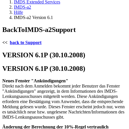
IMDS Extended Services
IMDS-a2
Hilfe
IMDS-a2 Version 6.1
BackToIMDS-a2Support
<<
back to Support
VERSION 6.1P (30.10.2008)
VERSION 6.1P (30.10.2008)
Neues Fenster "Ankündigungen"
Direkt nach dem Anmelden bekommt jeder Benutzer das Fenster
"Ankündigungen" angezeigt, in dem Informationen des IMDS-
Lenkungsausschusses mitgeteilt werden. Diese Ankündigungen
erfordern eine Bestätigung vom Anwender, dass die entsprechende
Meldung gelesen wurde. Dieses Fenster erscheint jedoch nur, wenn
es tatsächlich neue bzw. ungelesene Nachrichten/Informationen des
IMDS-Lenkungsausschusses gibt.
Änderung der Berechnung der 10%-Regel vertraulich