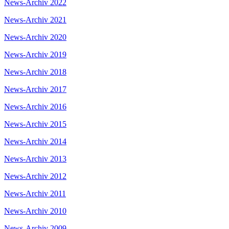
News-Archiv 2022
News-Archiv 2021
News-Archiv 2020
News-Archiv 2019
News-Archiv 2018
News-Archiv 2017
News-Archiv 2016
News-Archiv 2015
News-Archiv 2014
News-Archiv 2013
News-Archiv 2012
News-Archiv 2011
News-Archiv 2010
News-Archiv 2009