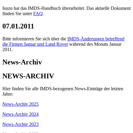
Isuzu hat das IMDS-Handbuch überarbeitet. Das aktuelle Dokument
finden Sie unter
FAQ
.
07.01.2011
Bitte informieren Sie sich über die
IMDS-Änderungen betreffend
die Firmen Jaguar und Land Rover
während des Monats Januar
2011.
News-Archiv
NEWS-ARCHIV
Hier finden Sie alle IMDS-bezogenen News-Einträge der letzten
Jahre:
News-Archiv 2025
News-Archiv 2024
News-Archiv 2023