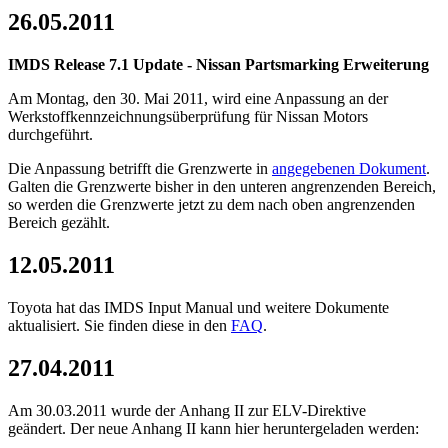
26.05.2011
IMDS Release 7.1 Update - Nissan Partsmarking Erweiterung
Am Montag, den 30. Mai 2011, wird eine Anpassung an der
Werkstoffkennzeichnungsüberprüfung für Nissan Motors
durchgeführt.
Die Anpassung betrifft die Grenzwerte in
angegebenen Dokument
.
Galten die Grenzwerte bisher in den unteren angrenzenden Bereich,
so werden die Grenzwerte jetzt zu dem nach oben angrenzenden
Bereich gezählt.
12.05.2011
Toyota hat das IMDS Input Manual und weitere Dokumente
aktualisiert. Sie finden diese in den
FAQ
.
27.04.2011
Am 30.03.2011 wurde der Anhang II zur ELV-Direktive
geändert. Der neue Anhang II kann hier heruntergeladen werden: