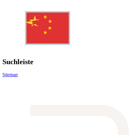
Suchleiste
Sitemap