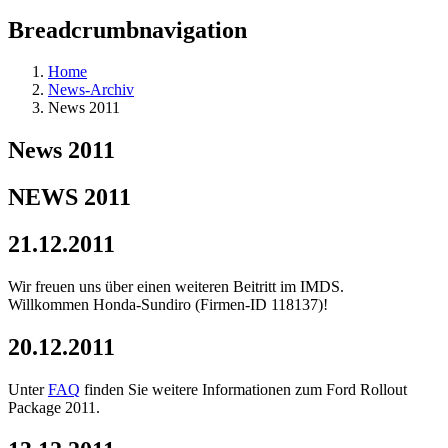
Breadcrumbnavigation
Home
News-Archiv
News 2011
News 2011
NEWS 2011
21.12.2011
Wir freuen uns über einen weiteren Beitritt im IMDS.
Willkommen
Honda-Sundiro
(Firmen-ID 118137)!
20.12.2011
Unter
FAQ
finden Sie weitere Informationen zum Ford Rollout
Package 2011.