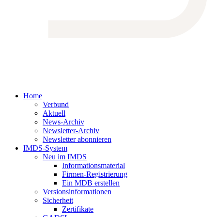
Home
Verbund
Aktuell
News-Archiv
Newsletter-Archiv
Newsletter abonnieren
IMDS-System
Neu im IMDS
Informationsmaterial
Firmen-Registrierung
Ein MDB erstellen
Versionsinformationen
Sicherheit
Zertifikate