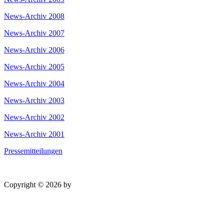
News-Archiv 2008
News-Archiv 2007
News-Archiv 2006
News-Archiv 2005
News-Archiv 2004
News-Archiv 2003
News-Archiv 2002
News-Archiv 2001
Pressemitteilungen
Copyright © 2026 by