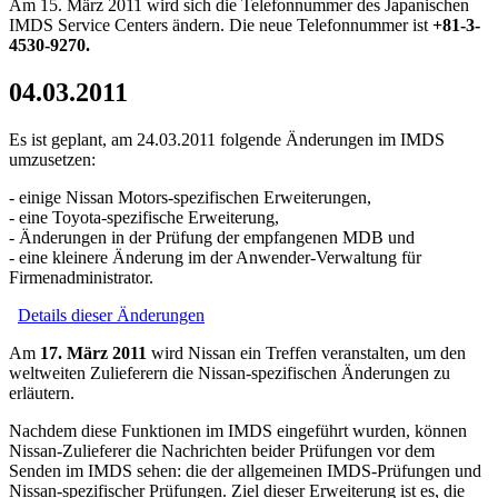
Am 15. März 2011 wird sich die Telefonnummer des Japanischen
IMDS Service Centers ändern. Die neue Telefonnummer ist
+81-3-
4530-9270.
04.03.2011
Es ist geplant, am 24.03.2011 folgende Änderungen im IMDS
umzusetzen:
- einige Nissan Motors-spezifischen Erweiterungen,
- eine Toyota-spezifische Erweiterung,
- Änderungen in der Prüfung der empfangenen MDB und
- eine kleinere Änderung im der Anwender-Verwaltung für
Firmenadministrator.
Details dieser Änderungen
Am
17. März 2011
wird Nissan ein Treffen veranstalten, um den
weltweiten Zulieferern die Nissan-spezifischen Änderungen zu
erläutern.
Nachdem diese Funktionen im IMDS eingeführt wurden, können
Nissan-Zulieferer die Nachrichten beider Prüfungen vor dem
Senden im IMDS sehen: die der allgemeinen IMDS-Prüfungen und
Nissan-spezifischer Prüfungen. Ziel dieser Erweiterung ist es, die