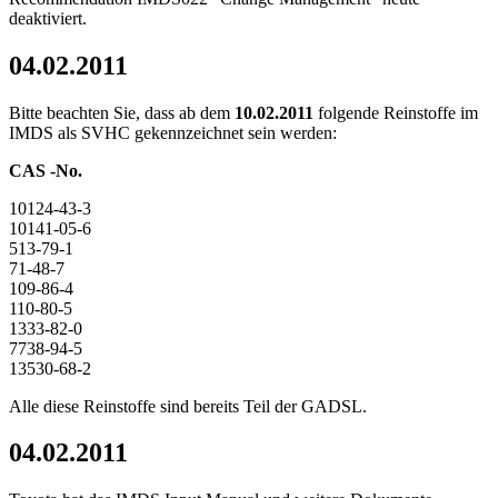
deaktiviert.
04.02.2011
Bitte beachten Sie, dass ab dem
10.02.2011
folgende Reinstoffe im
IMDS als SVHC gekennzeichnet sein werden:
CAS -No.
10124-43-3
10141-05-6
513-79-1
71-48-7
109-86-4
110-80-5
1333-82-0
7738-94-5
13530-68-2
Alle diese Reinstoffe sind bereits Teil der GADSL.
04.02.2011