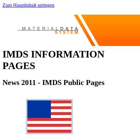
Zum Hauptinhalt springen
IMDS INFORMATION
PAGES
News 2011 - IMDS Public Pages