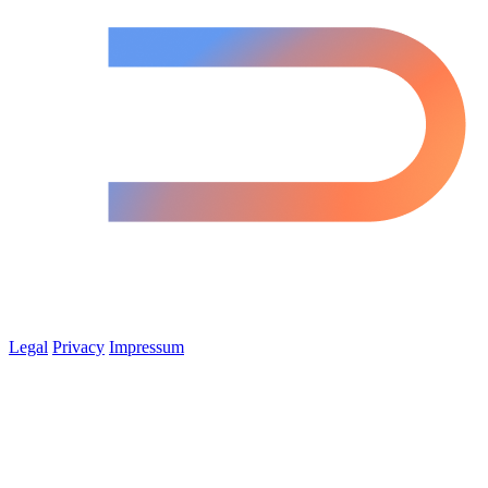
Legal
Privacy
Impressum