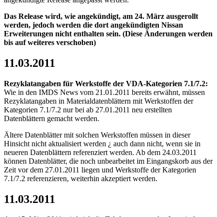
Das Release wird, wie angekündigt, am 24. März ausgerollt
werden, jedoch werden die dort angekündigten Nissan
Erweiterungen nicht enthalten sein.
(Diese Änderungen werden
bis auf weiteres verschoben)
11.03.2011
Rezyklatangaben für Werkstoffe der VDA-Kategorien 7.1/7.2:
Wie in den IMDS News vom 21.01.2011 bereits erwähnt, müssen
Rezyklatangaben in Materialdatenblättern mit Werkstoffen der
Kategorien 7.1/7.2 nur bei ab 27.01.2011 neu erstellten
Datenblättern gemacht werden.
Ältere Datenblätter mit solchen Werkstoffen müssen in dieser
Hinsicht nicht aktualisiert werden ¿ auch dann nicht, wenn sie in
neueren Datenblättern referenziert werden. Ab dem 24.03.2011
können Datenblätter, die noch unbearbeitet im Eingangskorb aus der
Zeit vor dem 27.01.2011 liegen und Werkstoffe der Kategorien
7.1/7.2 referenzieren, weiterhin akzeptiert werden.
11.03.2011