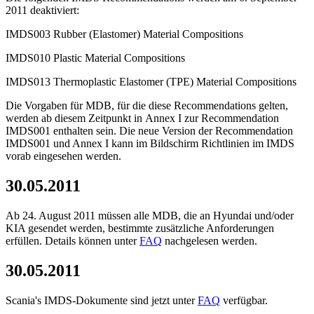
2011 deaktiviert:
IMDS003 Rubber (Elastomer) Material Compositions
IMDS010 Plastic Material Compositions
IMDS013 Thermoplastic Elastomer (TPE) Material Compositions
Die Vorgaben für MDB, für die diese Recommendations gelten,
werden ab diesem Zeitpunkt in Annex I zur Recommendation
IMDS001 enthalten sein. Die neue Version der Recommendation
IMDS001 und Annex I kann im Bildschirm Richtlinien im IMDS
vorab eingesehen werden.
30.05.2011
Ab 24. August 2011 müssen alle MDB, die an Hyundai und/oder
KIA gesendet werden, bestimmte zusätzliche Anforderungen
erfüllen. Details können unter
FAQ
nachgelesen werden.
30.05.2011
Scania's IMDS-Dokumente sind jetzt unter
FAQ
verfügbar.