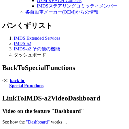
OEM REACH Contacts
IMDSステアリングコミッティメンバー
各自動車メーカー(OEM)からの情報
パンくずリスト
IMDS Extended Services
IMDS-a2
IMDS-a2 その他の機能
ダッシュボード
BackToSpecialFunctions
<<
back to
Special Functions
LinkToIMDS-a2VideoDashboard
Video on the feature "Dashboard"
See how the
"Dashboard"
works ...