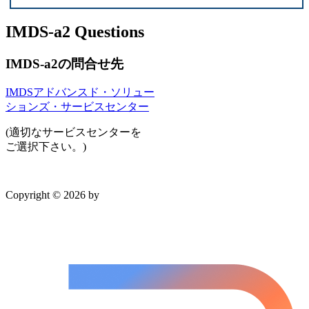
IMDS-a2 Questions
IMDS-a2の問合せ先
IMDSアドバンスド・ソリュー
ションズ・サービスセンター
(適切なサービスセンターを
ご選択下さい。)
Copyright © 2026 by