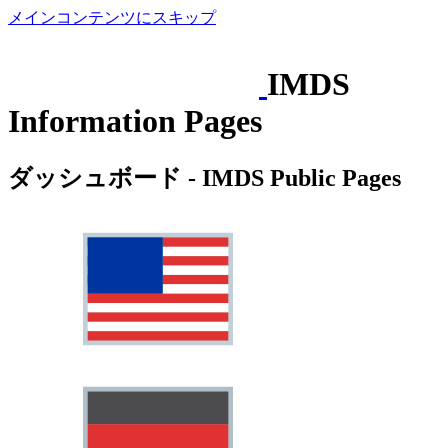
メインコンテンツにスキップ
IMDS
Information Pages
ダッシュボード - IMDS Public Pages