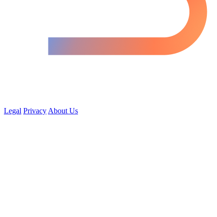
Legal
Privacy
About Us