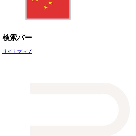
検索バー
サイトマップ