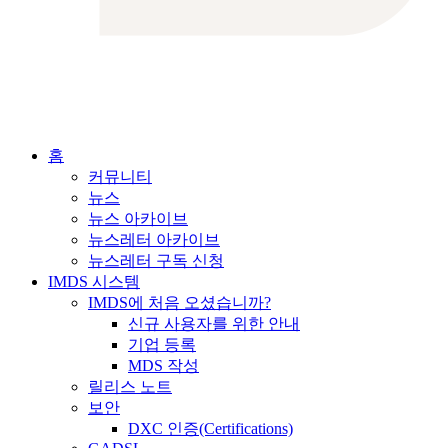
홈
커뮤니티
뉴스
뉴스 아카이브
뉴스레터 아카이브
뉴스레터 구독 신청
IMDS 시스템
IMDS에 처음 오셨습니까?
신규 사용자를 위한 안내
기업 등록
MDS 작성
릴리스 노트
보안
DXC 인증(Certifications)