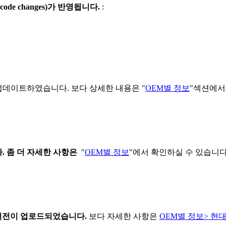
 code changes)
가
반영됩니다
.
:
 업데이트하였습니다. 보다 상세한 내용은 "
OEM별 정보
"섹션에서
다
. 좀 더 자세한 사항은
"
OEM별 정보
"에서 확인하실 수 있습니다
버전이
업로드되었습니다.
보다 자세한 사항은
OEM별 정보> 현