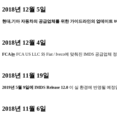
2018년 12월 5일
현대,
기아
자동차의
공급업체를
위한
가이드라인의
업데이트
2018년 12월 4일
FCA
는
FCA US LLC 와 Fiat / Iveco에 맞춰진 IMDS 
2018년 11월 19일
2019년 5월 9일에 IMDS Release 12.0
이 실 환경에 반영될 예정
2018년 11월 6일