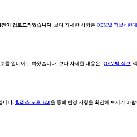
버전이
업로드되었습니다.
보다 자세한 사항은
OEM별 정보> 현
공급업체 정보를 업데이트 하였습니다. 보다 자세한 내용은 "
OEM별 정보
"
입니다.
릴리스 노트 12.0
을 통해 변경 사항을 확인해 보시기 바랍