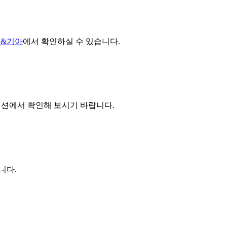
대&기아
에서 확인하실 수 있습니다.
섹션에서 확인해 보시기 바랍니다.
니다.