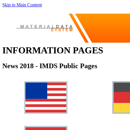
Skip to Main Content
INFORMATION PAGES
News 2018 - IMDS Public Pages