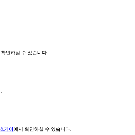
 확인하실 수 있습니다.
.
대&기아
에서 확인하실 수 있습니다.