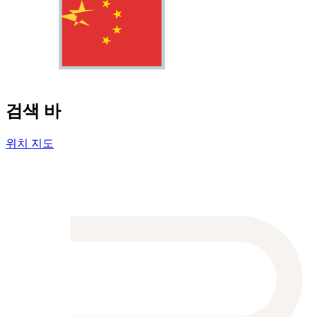
검색 바
위치 지도