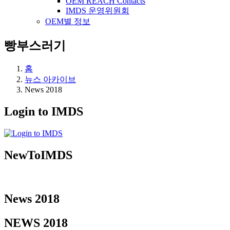
OEM REACH Contacts
IMDS 운영위원회
OEM별 정보
빵부스러기
홈
뉴스 아카이브
News 2018
Login to IMDS
NewToIMDS
News 2018
NEWS 2018