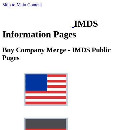
Skip to Main Content
IMDS
Information Pages
Buy Company Merge - IMDS Public
Pages