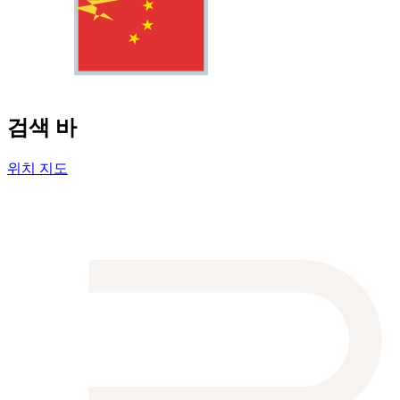
검색 바
위치 지도