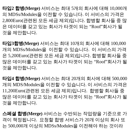
타입
2
합병
(Merge)
서비스는 최대 5개의 회사에 대해 10,000개
의 MDSs/Modules을 이전할 수 있습니다. 이 서비스의 가격은
2,800Euro(관련된 모든 세금 제외)입니다. 합병할 회사들 중 많
은 데이터를 갖고 있는 회사가 타겟이 되는 “Roof”회사가 될
것을 제안합니다.
타입
3
합병
(Merge)
서비스는 최대 10개의 회사에 대해 100,000
개의 MDSs/Modules을 이전할 수 있습니다. 이 서비스의 가격
은 5,200Euro(관련된 모든 세금 제외)입니다. 합병할 회사들 중
많은 데이터를 갖고 있는 회사가 타겟이 되는 “Roof”회사가 될
것을 제안합니다.
타입
4
합병
(Merge)
서비스는 최대 20개의 회사에 대해 500,000
개의 MDS/Modules을 이전할 수 있습니다. 이 서비스의 가격은
11,200Euro(관련된 모든 세금 제외)입니다. 합병할 회사들 중
많은 데이터를 갖고 있는 회사가 타겟이 되는 “Roof”회사가 될
것을 제안합니다.
스페셜
합병
(Merge)
서비스는 수반되는 작업량을 기준으로 가
격이 책정됩니다. 요청할 합병 서비스가 20개 이상의 회사 또
는 500,000개 이상의 MDSs/Modules을 이전해야 하는 것이라