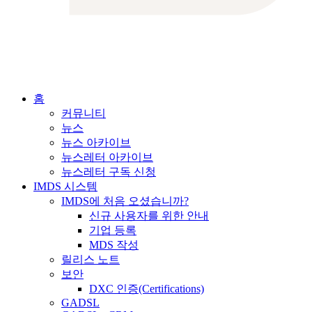
홈
커뮤니티
뉴스
뉴스 아카이브
뉴스레터 아카이브
뉴스레터 구독 신청
IMDS 시스템
IMDS에 처음 오셨습니까?
신규 사용자를 위한 안내
기업 등록
MDS 작성
릴리스 노트
보안
DXC 인증(Certifications)
GADSL