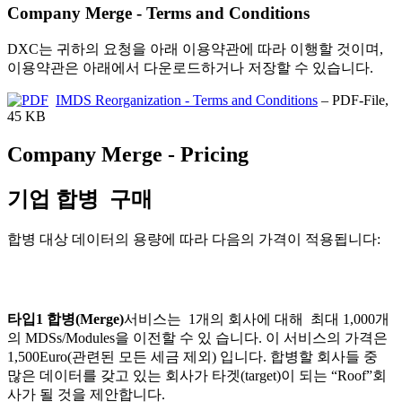
Company Merge - Terms and Conditions
DXC는 귀하의 요청을 아래 이용약관에 따라 이행할 것이며,
이용약관은 아래에서 다운로드하거나 저장할 수 있습니다.
IMDS Reorganization - Terms and Conditions
– PDF-File,
45 KB
Company Merge - Pricing
기업 합병 구매
합병 대상 데이터의 용량에 따라 다음의 가격이 적용됩니다:
타입
1
합병
(Merge)
서비스는 1개의 회사에 대해 최대 1,000개
의 MDSs/Modules을 이전할 수 있 습니다. 이 서비스의 가격은
1,500Euro(관련된 모든 세금 제외) 입니다. 합병할 회사들 중
많은 데이터를 갖고 있는 회사가 타겟(target)이 되는 “Roof”회
사가 될 것을 제안합니다.