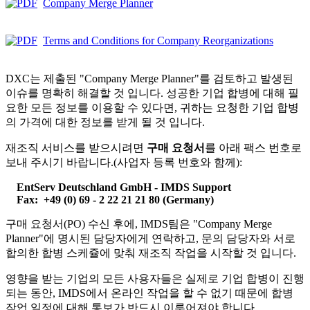
Company Merge Planner
Terms and Conditions for Company Reorganizations
DXC
는 제출된 "Company Merge Planner"를 검토하고 발생된
이슈를 명확히 해결할 것 입니다. 성공한 기업 합병에 대해 필
요한 모든 정보를 이용할 수 있다면, 귀하는 요청한 기업 합병
의 가격에 대한 정보를 받게 될 것 입니다.
재조직 서비스를 받으시려면
구매 요청서
를 아래 팩스 번호로
보내 주시기 바랍니다.(사업자 등록 번호와 함께):
EntServ Deutschland GmbH
- IMDS Support
Fax:
+49 (0) 69 - 2 22 21 21 80
(Germany)
구매 요청서(PO) 수신 후에, IMDS팀은 "Company Merge
Planner"에 명시된 담당자에게 연락하고, 문의 담당자와 서로
합의한 합병 스케쥴에 맞춰 재조직 작업을 시작할 것 입니다.
영향을 받는 기업의 모든 사용자들은 실제로 기업 합병이 진행
되는 동안, IMDS에서 온라인 작업을 할 수 없기 때문에 합병
작업 일정에 대해 통보가 반드시 이루어져야 합니다.