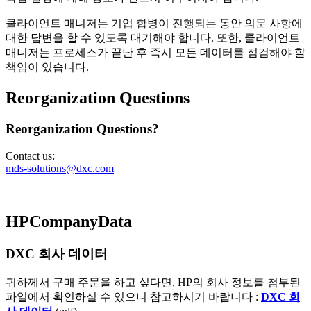
클라이언트 매니저는 기업 합병이 진행되는 동안 의문 사항에
대한 답변을 할 수 있도록 대기해야 합니다. 또한, 클라이언트
매니저는 프로세스가 끝난 후 즉시 모든 데이터를 점검해야 할
책임이 있습니다.
Reorganization Questions
Reorganization Questions?
Contact us:
mds-solutions@dxc.com
HPCompanyData
DXC
회사 데이터
귀하께서 구매 주문을 하고 싶다면, HP의 회사 정보를 첨부된
파일에서 확인하실 수 있으니 참고하시기 바랍니다 :
DXC
회