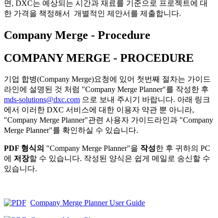
면, DXC는 예상되는 시간과 재료를 기준으로 프로젝트에 대
한 가격을 책정해서 개별적인 제안서를 제출합니다.
Company Merge - Procedure
COMPANY MERGE - PROCEDURE
기업 합병(Company Merge)요청에 있어 첫번째 절차는 가이드
라인에 설명된 것 처럼 "Company Merge Planner"를 작성한 후
mds-solutions@dxc.com
으로 보내 주시기 바랍니다. 아래 링크
에서 이러한 DXC 서비스에 대한 이용자 약관 뿐 아니라,
"Company Merge Planner"관련 사용자 가이드라인과 "Company
Merge Planner"를 확인하실 수 있습니다.
PDF 형식의
"Company Merge Planner"을
작성
한 후 귀하의 PC
에
저장
할 수 있습니다.
작성된 양식은 쉽게 메일로 송신할 수
있습니다.
Company Merge Planner User Guide