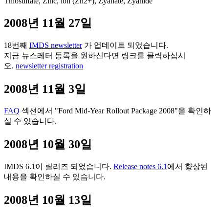
Thiosulfate, Zinc, ion (Zn2+), Zyanate, Zyanide
2008년 11월 27일
18번째
IMDS newsletter
가 업데이트 되었습니다.
지금 뉴스레터 등록을 원하신다면 링크를 클릭하십시
오.
newsletter registration
2008년 11월 3일
FAQ
섹션에서 "Ford Mid-Year Rollout Package 2008"을 확인하
실 수 있습니다.
2008년 10월 30일
IMDS 6.1이 릴리즈 되었습니다.
Release notes 6.1
에서 향상된
내용을 확인하실 수 있습니다.
2008년 10월 13일