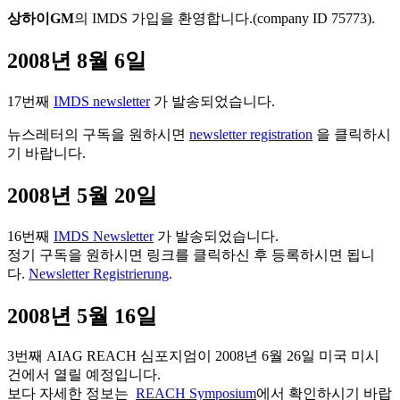
상하이GM
의 IMDS 가입을 환영합니다.(company ID 75773).
2008년 8월 6일
17번째
IMDS newsletter
가 발송되었습니다.
뉴스레터의 구독을 원하시면
newsletter registration
을 클릭하시
기 바랍니다.
2008년 5월 20일
16번째
IMDS Newsletter
가 발송되었습니다.
정기 구독을 원하시면 링크를 클릭하신 후 등록하시면 됩니
다.
Newsletter Registrierung
.
2008년 5월 16일
3번째 AIAG REACH 심포지엄이 2008년 6월 26일 미국 미시
건에서 열릴 예정입니다.
보다 자세한 정보는
REACH Symposium
에서 확인하시기 바랍