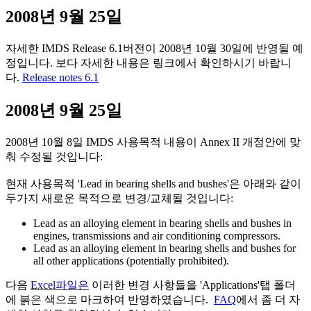
2008년 9월 25일
자세한 IMDS Release 6.1버전이 2008년 10월 30일에 반영될 예
정입니다. 보다 자세한 내용은 링크에서 확인하시기 바랍니
다.
Release notes 6.1
2008년 9월 25일
2008년 10월 8일 IMDS 사용목적 내용이 Annex II 개정안에 맞
춰 수정될 것입니다:
현재 사용목적 'Lead in bearing shells and bushes'은 아래와 같이
두가지 새로운 목적으로 변경/교체될 것입니다:
Lead as an alloying element in bearing shells and bushes in
engines, transmissions and air conditioning compressors.
Lead as an alloying element in bearing shells and bushes for
all other applications (potentially prohibited).
다음
Excel파일은
이러한 변경 사항들을 'Applications'탭 폴더
에 붉은 색으로 마크하여 반영하였습니다.
FAQ
에서 좀 더 자