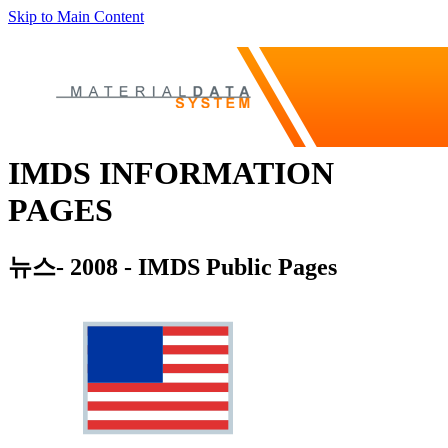
Skip to Main Content
IMDS INFORMATION
PAGES
뉴스- 2008 - IMDS Public Pages