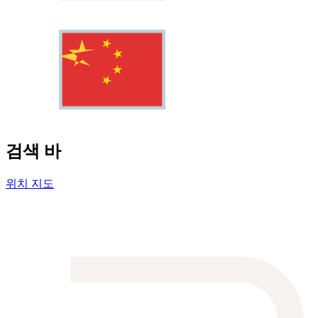
검색 바
위치 지도