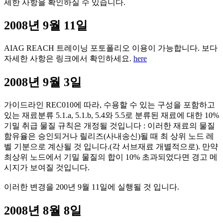
세한 사항을 확인하실 수 있습니다.
2008년 9월 11일
AIAG REACH 트레이닝 포토폴리오 이용이 가능합니다. 보다
자세한 사항은 링크에서 확인하세요.
here
2008년 9월 3일
가이드라인 REC010에 따라, 수용할 수 있는 구성을 포함하고
있는 재료분류 5.1.a, 5.1.b, 5.4와 5.5로 분류된 재료에 대한 10%
기밀 취급 물질 규칙은 개정될 것입니다 : 이러한 재료의 물질
함유율은 승인되거나 릴리즈(사내송신)될 때 최 상위 노드 레
벨 기분으로 계산될 것 입니다.(각 서브재료 개별적으로). 만약
최상위 노드에서 기밀 물질의 합이 10% 초과되었다면 경고 메
시지가 보여질 것입니다.
이러한 변경을 200년 9월 11일에 실행될 것 입니다.
2008년 8월 8일