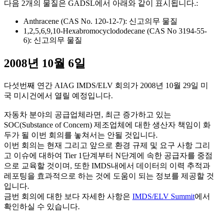
다음 2개의 물질은 GADSL에서 아래와 같이 표시됩니다.:
Anthracene (CAS No. 120-12-7): 신고의무 물질
1,2,5,6,9,10-Hexabromocyclododecane (CAS No 3194-55-
6): 신고의무 물질
2008년 10월 6일
다섯번째 연간 AIAG IMDS/ELV 회의가 2008년 10월 29일 미
국 미시건에서 열릴 예정입니다.
자동차 분야의 공급업체라면, 최근 증가하고 있는
SOC(Substance of Concern) 제조업체에 대한 생산자 책임이 화
두가 될 이번 회의를 놓쳐서는 안될 것입니다.
이번 회의는 현재 그리고 앞으로 환경 규제 및 요구 사항 그리
고 이슈에 대하여 Tier 1단계부터 N단계에 속한 공급자를 중점
으로 교육할 것이며, 또한 IMDS내에서 데이터의 이력 추적과
레포팅을 효과적으로 하는 것에 도움이 되는 정보를 제공할 것
입니다.
금번 회의에 대한 보다 자세한 사항은
IMDS/ELV Summit
에서
확인하실 수 있습니다.