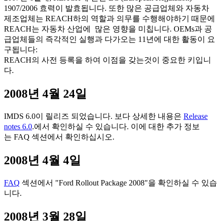
1907/2006 효력이 발효됩니다. 또한 많은 공급업체와 자동차
제조업체는 REACH하의 역할과 의무를 수행해야하기 때문에
REACH는 자동차 산업에 많은 영향을 미칩니다. OEMs과 공
급업체들의 즉각적인 실행과 다가오는 11년에 대한 활동이 요
구됩니다:
REACH의 사전 등록을 하여 이점을 갖는것이 중요한 키입니
다.
2008년 4월 24일
IMDS 6.0이 릴리즈 되었습니다. 보다 상세한 내용은
Release
notes 6.0
.에서 확인하실 수 있습니다. 이에 대한 추가 정보
는
FAQ
섹션에서 확인하십시오.
2008년 4월 4일
FAQ
섹션에서 "Ford Rollout Package 2008"을 확인하실 수 있습
니다.
2008년 3월 28일