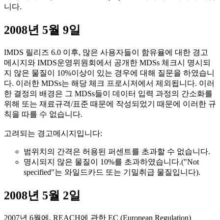
니다.
2008년 5월 9일
IMDS 릴리즈 6.0 이후, 많은 사용자들이 함유율에 대한 경고
메시지와 IMDS운영위원회에서 공개한 MDSs 체크시 명시되
지 않은 물질이 10%이상이 있는 경우에 대해 질문을 하였습니
다. 이러한 MDSs는 해당 체크 프로시저에서 제외됩니다. 이러
한 결정의 배경은 그 MDSs들이 데이터 입력 과정의 간소화를
위해 또는 재료규격/표준 때문에 작성되었기 때문에 이러한 규
칙을 따를 수 없습니다.
고려되는 경고메시지입니다:
범위치의 간격은 허용된 퍼센트를 초과할 수 없습니다.
명시되지 않은 물질이 10%를 초과하였습니다.("Not
specified"는 와일드카드 또는 기밀취급 물질입니다).
2008년 5월 2일
2007년 6월에, REACH에 관한 EC (European Regulation)