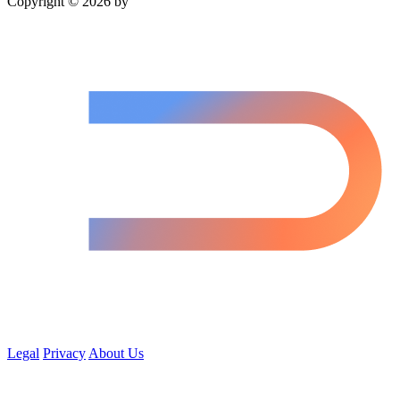
Copyright © 2026 by
Legal
Privacy
About Us