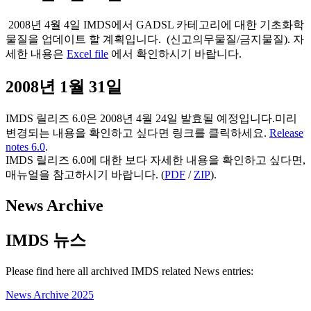
2008년 4월 4일 IMDS에서 GADSL 카테고리에 대한 기초화학
물질을 업데이트 할 계획입니다.
(신고의무물질/금지물질). 자
세한 내용은
Excel file
에서 확인하시기 바랍니다.
2008년 1월 31일
IMDS 릴리즈 6.0은 2008년 4월 24일 발효될 예정입니다.미리
변경되는 내용을 확인하고 싶다면 링크를 클릭하세요.
Release
notes 6.0
.
IMDS 릴리즈 6.0에 대한 보다 자세한 내용을 확인하고 싶다면,
매뉴얼을 참고하시기 바랍니다. (
PDF
/
ZIP
).
News Archive
IMDS 뉴스
Please find here all archived IMDS related News entries:
News Archive 2025