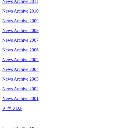
News Archive 2011
News Archive 2010
News Archive 2009
News Archive 2008
News Archive 2007
News Archive 2006
News Archive 2005
News Archive 2004
News Archive 2003
News Archive 2002
News Archive 2001
언론 기사