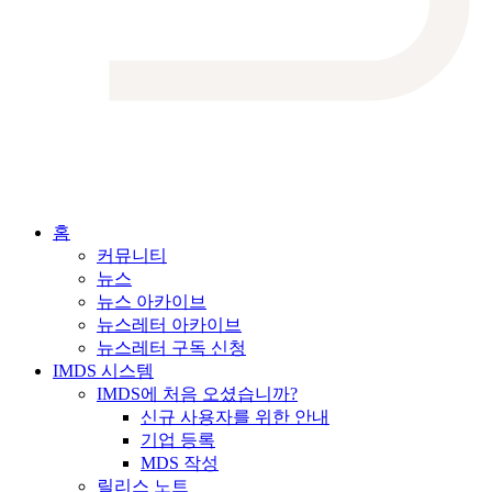
홈
커뮤니티
뉴스
뉴스 아카이브
뉴스레터 아카이브
뉴스레터 구독 신청
IMDS 시스템
IMDS에 처음 오셨습니까?
신규 사용자를 위한 안내
기업 등록
MDS 작성
릴리스 노트