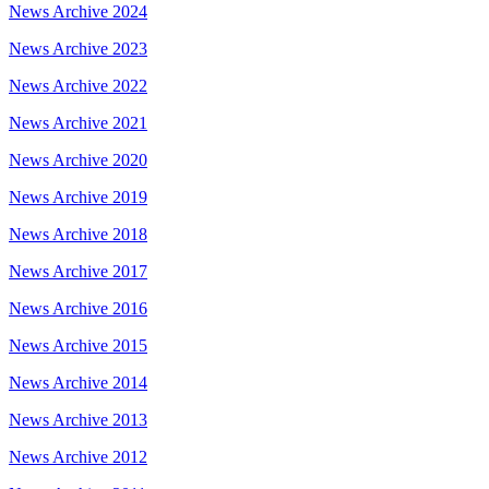
News Archive 2024
News Archive 2023
News Archive 2022
News Archive 2021
News Archive 2020
News Archive 2019
News Archive 2018
News Archive 2017
News Archive 2016
News Archive 2015
News Archive 2014
News Archive 2013
News Archive 2012