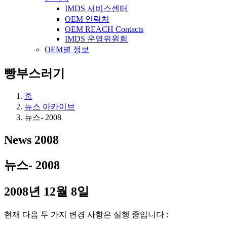
IMDS 서비스센터
OEM 연락처
OEM REACH Contacts
IMDS 운영위원회
OEM별 정보
빵부스러기
홈
뉴스 아카이브
뉴스- 2008
News 2008
뉴스- 2008
2008년 12월 8일
현재 다음 두 가지 변경 사항은 실행 중입니다 :