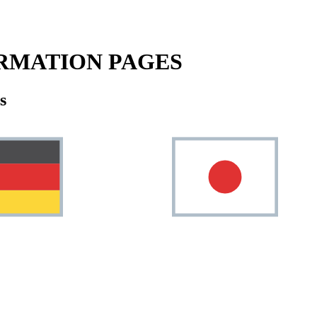
RMATION PAGES
s