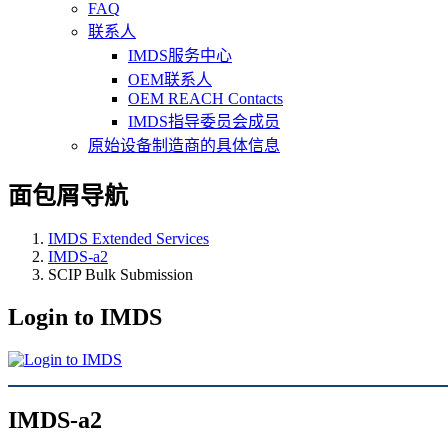
FAQ
联系人
IMDS服务中心
OEM联系人
OEM REACH Contacts
IMDS指导委员会成员
原始设备制造商的具体信息
面包屑导航
IMDS Extended Services
IMDS-a2
SCIP Bulk Submission
Login to IMDS
IMDS-a2