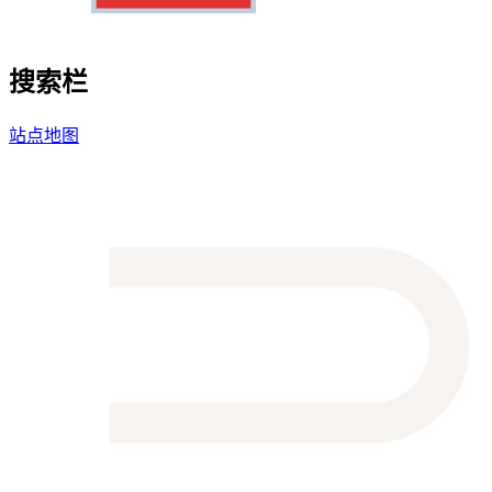
搜索栏
站点地图