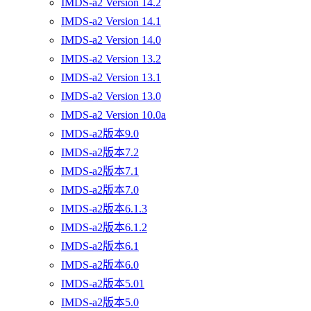
IMDS-a2 Version 14.2
IMDS-a2 Version 14.1
IMDS-a2 Version 14.0
IMDS-a2 Version 13.2
IMDS-a2 Version 13.1
IMDS-a2 Version 13.0
IMDS-a2 Version 10.0a
IMDS-a2版本9.0
IMDS-a2版本7.2
IMDS-a2版本7.1
IMDS-a2版本7.0
IMDS-a2版本6.1.3
IMDS-a2版本6.1.2
IMDS-a2版本6.1
IMDS-a2版本6.0
IMDS-a2版本5.01
IMDS-a2版本5.0