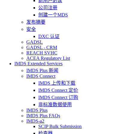
新用户必读
公司注册
创建一个MDS
发布摘要
安全
DXC 认证
GADSL
GADSL - CRM
REACH SVHC
ACEA Regulatory List
IMDS Extended Services
IMDS Plus 新闻
IMDS Connect
IMDS 上传和下载
IMDS Connect 定价
IMDS Connect 订购
非标准数据使用
IMDS Plus
IMDS Plus FAQs
IMDS-a2
SCIP Bulk Submission
检查器