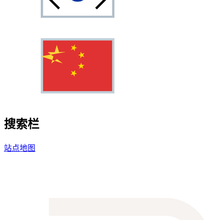
搜索栏
站点地图