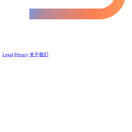
Legal
Privacy
关于我们