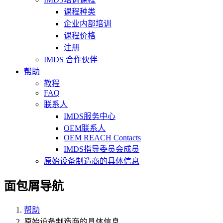
课程种类
企业内部培训
课程价格
注册
IMDS 合作伙伴
帮助
教程
FAQ
联系人
IMDS服务中心
OEM联系人
OEM REACH Contacts
IMDS指导委员会成员
原始设备制造商的具体信息
面包屑导航
帮助
原始设备制造商的具体信息