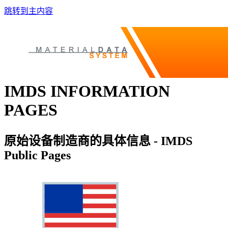
跳转到主内容
IMDS INFORMATION
PAGES
原始设备制造商的具体信息 - IMDS
Public Pages