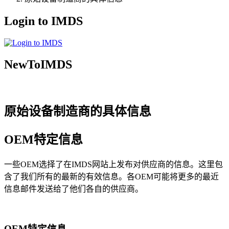
Login to IMDS
NewToIMDS
原始设备制造商的具体信息
OEM特定信息
一些OEM选择了在IMDS网站上发布对供应商的信息。这里包
含了我们所有的最新的有效信息。各OEM可能将更多的最近
信息邮件发送给了他们各自的供应商。
OEM特定信息