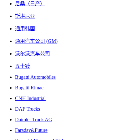
尼桑（日产）
斯堪尼亚
通用韩国
通用汽车公司 (GM)
沃尔沃汽车公司
五十铃
Bugatti Automobiles
Bugatti Rimac
CNH Industrial
DAF Trucks
Daimler Truck AG
Faraday&Future