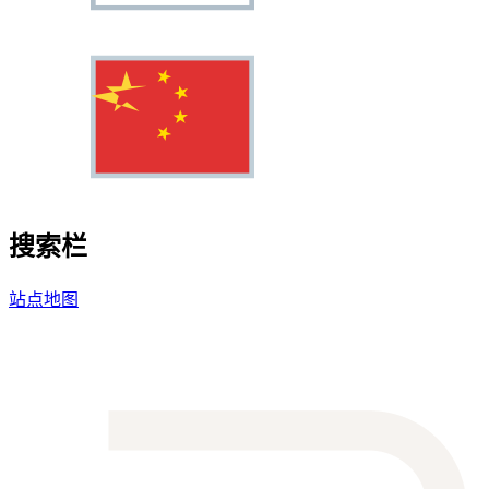
搜索栏
站点地图