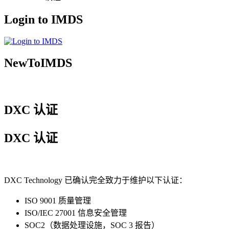
Login to IMDS
NewToIMDS
DXC 认证
DXC 认证
DXC Technology 已确认完全致力于维护以下认证：
ISO 9001 质量管理
ISO/IEC 27001 信息安全管理
SOC2（数据处理设施，SOC 3 报告）