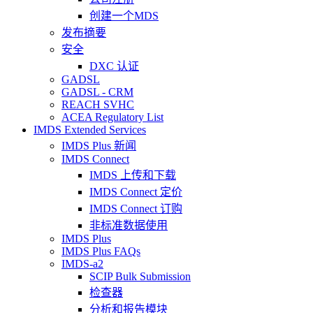
创建一个MDS
发布摘要
安全
DXC 认证
GADSL
GADSL - CRM
REACH SVHC
ACEA Regulatory List
IMDS Extended Services
IMDS Plus 新闻
IMDS Connect
IMDS 上传和下载
IMDS Connect 定价
IMDS Connect 订购
非标准数据使用
IMDS Plus
IMDS Plus FAQs
IMDS-a2
SCIP Bulk Submission
检查器
分析和报告模块