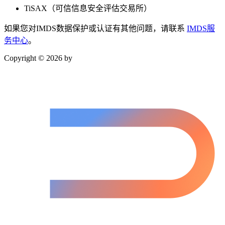
TiSAX（可信信息安全评估交易所）
如果您对IMDS数据保护或认证有其他问题，请联系
IMDS服
务中心
。
Copyright © 2026 by