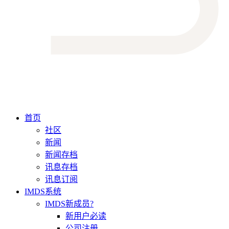
首页
社区
新闻
新闻存档
讯息存档
讯息订阅
IMDS系统
IMDS新成员?
新用户必读
公司注册