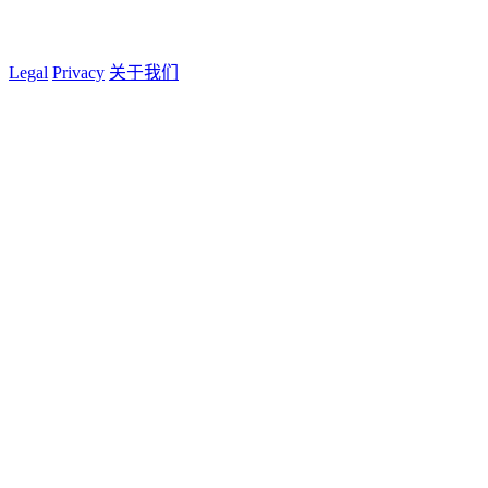
Legal
Privacy
关于我们