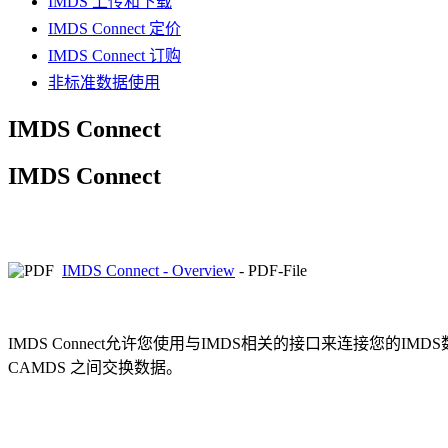
IMDS 上传和下载
IMDS Connect 定价
IMDS Connect 订购
非标准数据使用
IMDS Connect
IMDS Connect
IMDS Connect - Overview
- PDF-File
IMDS Connect允许您使用与IMDS相关的接口来连接您的IM
CAMDS 之间交换数据。