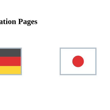
tion Pages