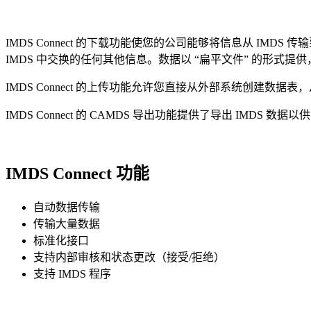
IMDS Connect 的下载功能使您的公司能够将信息从 
IMDS 中交换的任何其他信息。数据以 “扁平文件” 的形式
IMDS Connect 的上传功能允许您直接从外部系统创建数
IMDS Connect 的 CAMDS 导出功能提供了导出 IMDS
IMDS Connect 功能
自动数据传输
传输大量数据
标准化接口
支持内部审核和状态更改（接受/拒绝）
支持 IMDS 程序