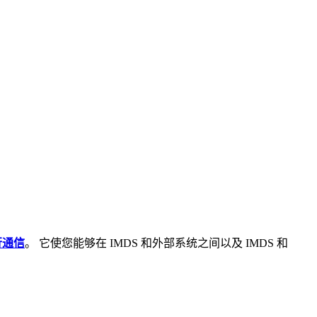
行通信
。 它使您能够在 IMDS 和外部系统之间以及 IMDS 和