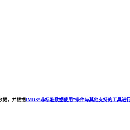
DS数据，并根据
IMDS“非标准数据使用”条件与其他支持的工具进