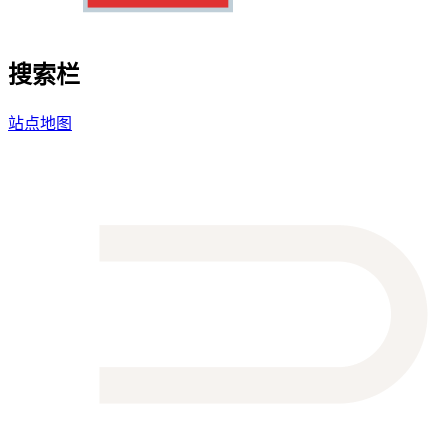
搜索栏
站点地图