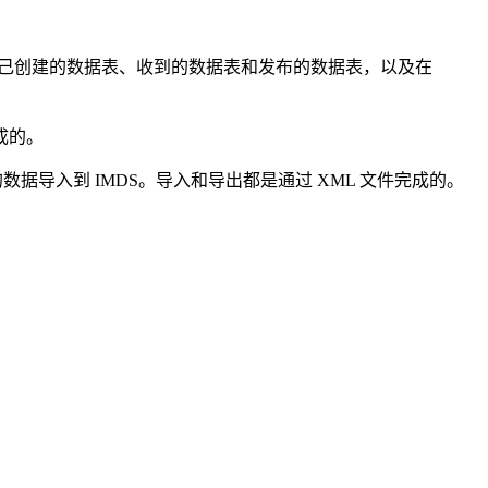
包括自己创建的数据表、收到的数据表和发布的数据表，以及在
成的。
中创建的数据导入到 IMDS。导入和导出都是通过 XML 文件完成的。