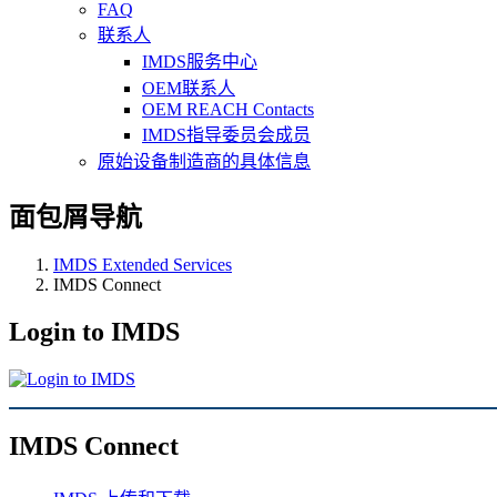
FAQ
联系人
IMDS服务中心
OEM联系人
OEM REACH Contacts
IMDS指导委员会成员
原始设备制造商的具体信息
面包屑导航
IMDS Extended Services
IMDS Connect
Login to IMDS
IMDS Connect