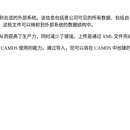
IMDS 传输到合适的外部系统。该信息包括贵公司可见的所有数据，
提供，这些文件可以映射到外部系统的数据结构中。
据表，从而提高了生产力，同时减少了错误。上传是通过 XML 文件完
 数据以供 CAMDS 使用的能力。通过导入，您可以将在 CAMDS 