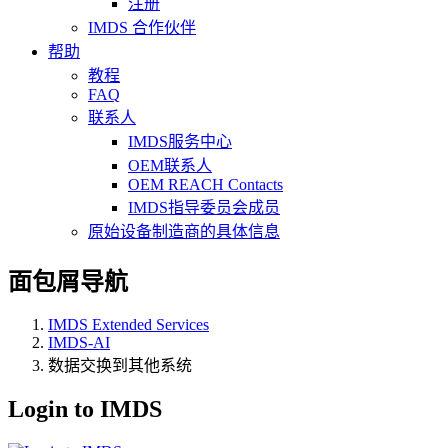
注册
IMDS 合作伙伴
帮助
教程
FAQ
联系人
IMDS服务中心
OEM联系人
OEM REACH Contacts
IMDS指导委员会成员
原始设备制造商的具体信息
面包屑导航
IMDS Extended Services
IMDS-AI
数据交换到其他系统
Login to IMDS