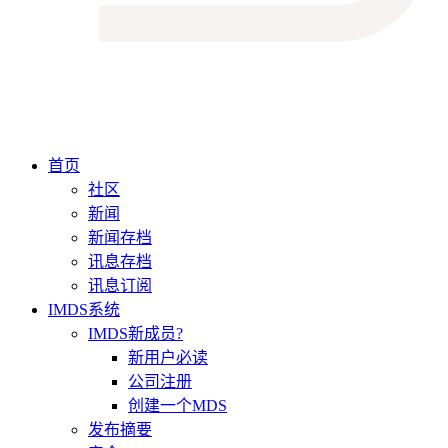
首页
社区
新闻
新闻存档
讯息存档
讯息订阅
IMDS系统
IMDS新成员?
新用户必读
公司注册
创建一个MDS
发布摘要