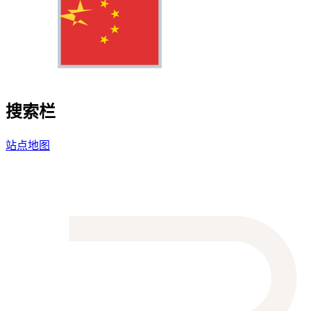
搜索栏
站点地图