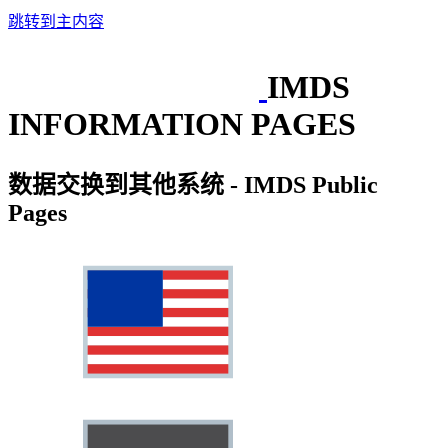
跳转到主内容
IMDS
INFORMATION PAGES
数据交换到其他系统 - IMDS Public
Pages