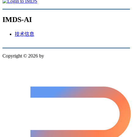
IMDS-AI
技术信息
Copyright © 2026 by