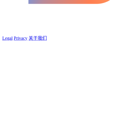
Legal
Privacy
关于我们