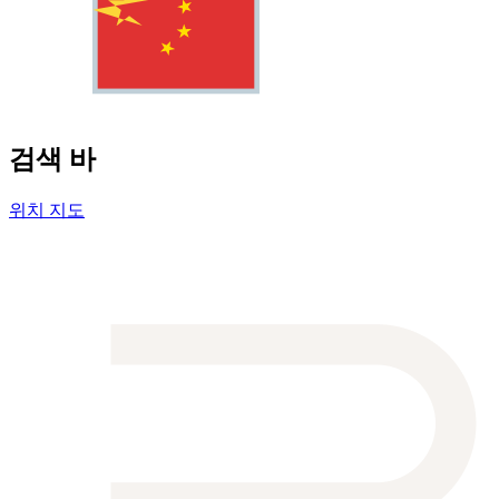
검색 바
위치 지도